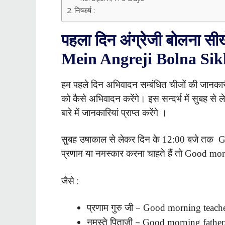
निष्कर्ष :
पहला दिन अंग्रेजी बोलना सीख
Mein Angreji Bolna Sik
हम पहले दिन अभिवादन सम्बंधित चीजों की जानकारी दे
को कैसे अभिवादन करेंगे। इस सन्दर्भ में सुबह से ल
बारे में जानकारियां प्राप्त करेंगे ।
सुबह उषाकाल से लेकर दिन के 12:00 बजे तक G
प्रणाम या नमस्कार करना चाहते हैं तो Good mo
जैसे :
प्रणाम गुरु जी –
Good morning teache
नमस्ते पिताजी –
Good morning father