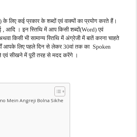
के लिए कई प्रकार के शब्दों एवं वाक्यों का प्रयोग करते हैं।
धाई , आदि । इन स्तिथि में आप किसी शब्दों(Word) एवं
 अथवा किसी भी सामान्य स्तिथि में अंग्रेजी में बातें करना चाहते
ं। यहाँ आपके लिए पहले दिन से लेकर 30वां तक का Spoken
एवं सीखने में पूरी तरह से मदद करेंगे ।
30 Dino Mein Angreji Bolna Sikhe