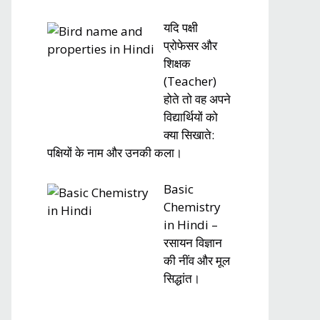
यदि पक्षी
प्रोफेसर और
शिक्षक
(Teacher)
होते तो वह अपने
विद्यार्थियों को
क्या सिखाते:
पक्षियों के नाम और उनकी कला।
Basic
Chemistry
in Hindi –
रसायन विज्ञान
की नींव और मूल
सिद्धांत।