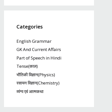
Categories
English Grammar
GK And Current Affairs
Part of Speech in Hindi
Tense(काल)
भौतिकी विज्ञान(Physics)
रसायन विज्ञान(Chemistry)
व्यंग्य एवं आत्मकथा