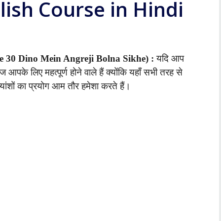
ish Course in Hindi
Baithe 30 Dino Mein Angreji Bolna Sikhe) :
यदि आप
ेज आपके लिए महत्पूर्ण होने वाले हैं क्योंकि यहाँ सभी तरह से
ाक्यांशों का प्रयोग आम तौर हमेशा करते हैं।