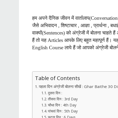
हम अपने
दैनिक
जीवन में वार्तालाप(Conversation) 
जैसे अभिवादन , शिष्टाचार , आज्ञा , प्रार्थना , ब
वाक्यों(Sentences) को अंग्रेजी में बोलना चाहते हैं
हैं तो यह Articles आपके लिए बहुत महत्पूर्ण है
English Course लाये हैं जो आपको अंग्रेजी बोलने 
Table of Contents
पहला दिन अंग्रेजी बोलना सीखें : Ghar Baithe 
दूसरा दिन :
तीसरा दिन : 3rd Day
चौथा दिन : 4th Day
पांचवां दिन : 5th Day
छट्ठा दिन : 6 Days