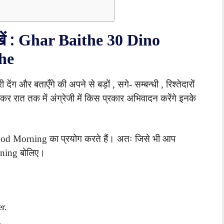
ें :
Ghar Baithe 30 Dino
he
ंग और बताएँगे की अपने से बड़ों , सगे- सम्बन्धी , रिश्तेदारों
ेकर रात तक में अंग्रेजी में किस प्रकार अभिवादन करेंगे इनके
od Morning का प्रयोग करते हैं। अतः जिसे भी आप
rning बोलिए।
r.
.