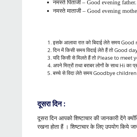
नमस्ते पिताजी – Good evening father.
नमस्ते माताजी – Good evening mothe
इसके आलावा रात को बिदाई लेते समय Good ni
दिन में किसी समय विदाई लेते हैं तो Good da
यदि किसी से मिलते हैं तो Please to meet yo
अपने मित्रों तथा बराबर लोगों के साथ Hi का 
बच्चे से विदा लेते समय Goodbye children 
दूसरा दिन :
दूसरा दिन आपको शिष्टाचार की जानकारी देंगे क्योंकि
रखना होता हैं । शिष्टाचार के लिए उपयोग किये जाने