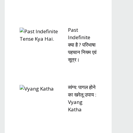
Past
Indefinite
क्या है ? परिभाषा
पहचान नियम एवं
सूत्र।
व्यंग्य: पागल होने
का खरेलू उपाय :
Vyang
Katha