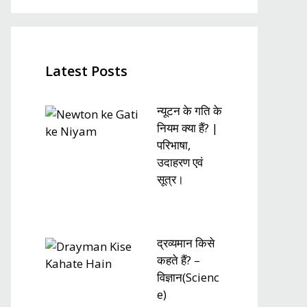
Latest Posts
न्यूटन के गति के
नियम क्या हैं? |
परिभाषा,
उदाहरण एवं
सूत्र।
द्रव्यमान किसे
कहते हैं? –
विज्ञान(Scienc
e)