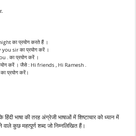
r.
ght का प्रयोग करते हैं ।
y you sir का प्रयोग करें ।
u . का प्रयोग करें ।
प्रयोग करें । जैसे : Hi friends , Hi Ramesh .
का प्रयोग करें।
 हिंदी भाषा की तरह अंग्रेजी भाषाओं में शिष्टाचार को ध्यान में
 वाले कुछ महत्पूर्ण शब्द जो निम्नलिखित हैं।