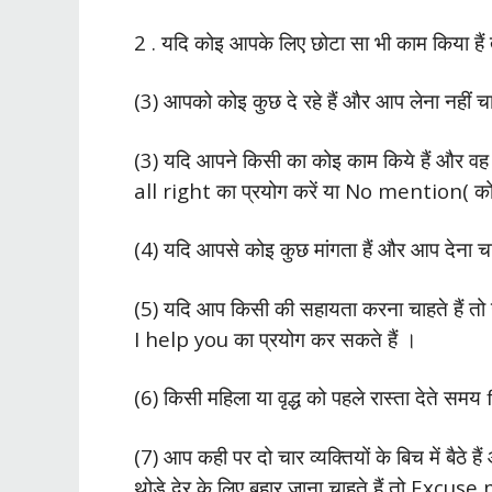
2 . यदि कोइ आपके लिए छोटा सा भी काम किया है
(3) आपको कोइ कुछ दे रहे हैं और आप लेना नहीं च
(3) यदि आपने किसी का कोइ काम किये हैं और वह
all right का प्रयोग करें या No mention( कोइ ब
(4) यदि आपसे कोइ कुछ मांगता हैं और आप देना
(5) यदि आप किसी की सहायता करना चाहते हैं तो
I help you का प्रयोग कर सकते हैं ।
(6) किसी महिला या वृद्ध को पहले रास्ता देते सम
(7) आप कही पर दो चार व्यक्तियों के बिच में बैठ
थोड़े देर के लिए बहार जाना चाहते हैं तो Excuse