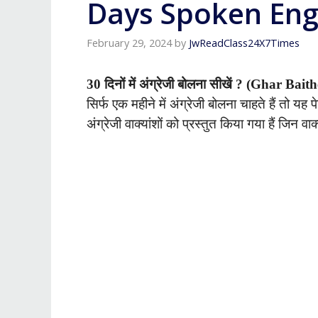
Days Spoken Engl
February 29, 2024
by
JwReadClass24X7Times
30 दिनों में अंग्रेजी बोलना सीखें ? (Ghar 
सिर्फ एक महीने में अंग्रेजी बोलना चाहते हैं तो यह प
अंग्रेजी वाक्यांशों को प्रस्तुत किया गया हैं जिन व