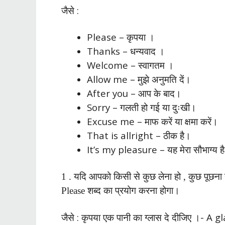
जैसे :
Please – कृपया ।
Thanks – धन्यवाद ।
Welcome – स्वागतम ।
Allow me – मुझे अनुमति दें।
After you – आप के बाद।
Sorry – गलती हो गई या दुःखी।
Excuse me – माफ करें या क्षमा करें।
That is allright – ठीक है।
It’s my pleasure – यह मेरा सौभाग्य ह
1
. यदि
आपको किसी से कुछ लेना हो , कुछ पूछना हो 
Please शब्द का प्रयोग करना होगा।
जैसे :
कृपया एक पानी का ग्लास दे दीजिए ।- A 