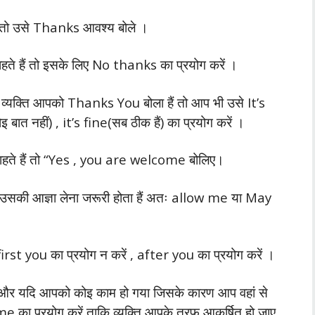
ं तो उसे Thanks आवश्य बोले ।
ाहते हैं तो इसके लिए No thanks का प्रयोग करें ।
 व्यक्ति आपको Thanks You बोला हैं तो आप भी उसे It’s
ात नहीं) , it’s fine(सब ठीक हैं) का प्रयोग करें ।
 चाहते हैं तो “Yes , you are welcome बोलिए।
 उसकी आज्ञा लेना जरूरी होता हैं अतः allow me या May
य first you का प्रयोग न करें , after you का प्रयोग करें ।
े हैं और यदि आपको कोइ काम हो गया जिसके कारण आप वहां से
 me का प्रयोग करें ताकि व्यक्ति आपके तरफ आकर्षित हो जाए