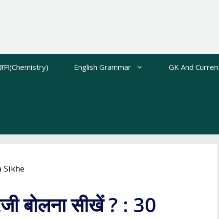
ज्ञान(Chemistry)
English Grammar
GK And Current
्रेजी बोलना सीखें ? : 30