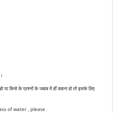
ै।
या किसे के प्रश्नों के जबाब में हाँ कहना हो तो इसके लिए
glass of water , please .