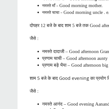
नमस्ते माँ –
Good morning mother.
नमस्ते चाचा –
Good morning uncle . e.
दोपहर 12 बजे के बाद शाम 5 बजे तक Good after
जैसे :
नमस्ते दादाजी – Good afternoon Gran
प्रणाम चाची – Good afternoon aunty 
प्रणाम बड़े भैया – Good afternoon big 
शाम 5 बजे के बाद Good evening का प्रयोग कि
जैसे :
नमस्ते आनंद – Good evening Aanand