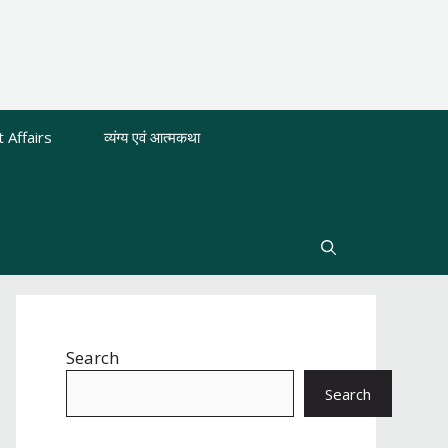
 Affairs
व्यंग्य एवं आत्मकथा
Search
Search