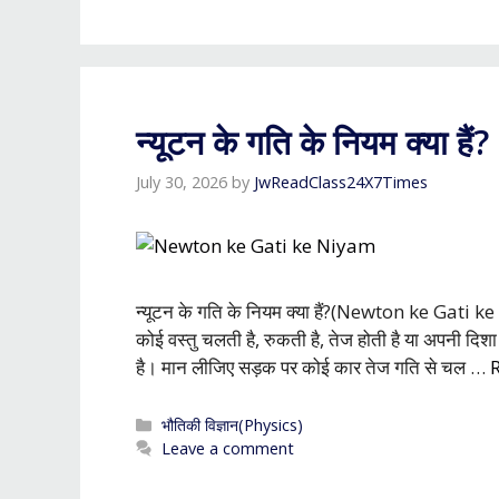
न्यूटन के गति के नियम क्या हैं
July 30, 2026
by
JwReadClass24X7Times
न्यूटन के गति के नियम क्या हैं?(Newton ke Ga
कोई वस्तु चलती है, रुकती है, तेज होती है या अपनी दि
है। मान लीजिए सड़क पर कोई कार तेज गति से चल …
Categories
भौतिकी विज्ञान(Physics)
Leave a comment