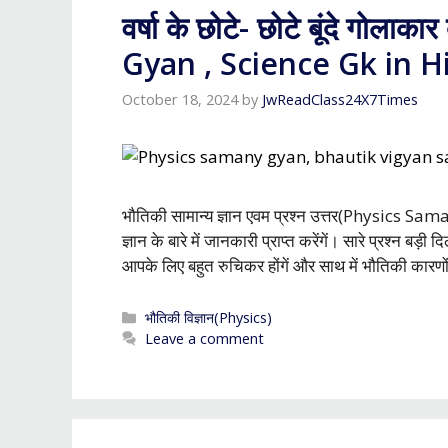
वर्षा के छोटे- छोटे बूंदे गोलाक
Gyan , Science Gk in H
October 18, 2024
by
JwReadClass24X7Times
भौतिकी सामान्य ज्ञान एवम प्रश्न उत्तर(Physics Saman
ज्ञान के बारे में जानकारी प्राप्त करेंगें। सारे प्रश्न बड़
आपके लिए बहुत रुचिकर होंगें और साथ में भौतिकी कारण
Categories
भौतिकी विज्ञान(Physics)
Leave a comment