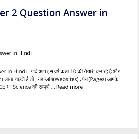
ter 2 Question Answer in
 Hindi : यदि आप इस वर्ष कक्षा 10 की तैयारी कर रहे है और
ion) लाना चाहते है तो , यह ब्लॉग(Websites) , पेज(Pages) आपके
े NCERT Science की सम्पूर्ण …
Read more