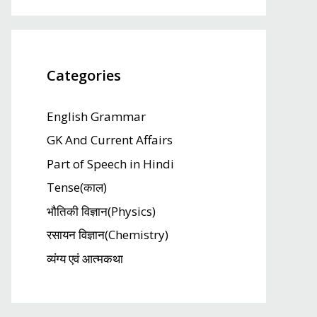
Categories
English Grammar
GK And Current Affairs
Part of Speech in Hindi
Tense(काल)
भौतिकी विज्ञान(Physics)
रसायन विज्ञान(Chemistry)
व्यंग्य एवं आत्मकथा