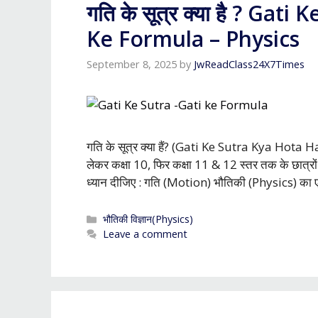
गति के सूत्र क्या है ? Gat
Ke Formula – Physics
September 8, 2025
by
JwReadClass24X7Times
गति के सूत्र क्या हैं? (Gati Ke Sutra Kya Hot
लेकर कक्षा 10, फिर कक्षा 11 & 12 स्तर तक के छात्रों
ध्यान दीजिए : गति (Motion) भौतिकी (Physics) का ए
Categories
भौतिकी विज्ञान(Physics)
Leave a comment