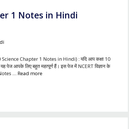
er 1 Notes in Hindi
s 10 Science Chapter 1 Notes in Hindi) : यदि आप कक्षा 10
ो यह पेज आपके लिए बहुत महत्पूर्ण हैं। इस पेज में NCERT विज्ञान के
े Notes …
Read more