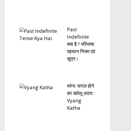
Past
Indefinite
क्या है ? परिभाषा
पहचान नियम एवं
सूत्र।
व्यंग्य: पागल होने
का खरेलू उपाय :
Vyang
Katha