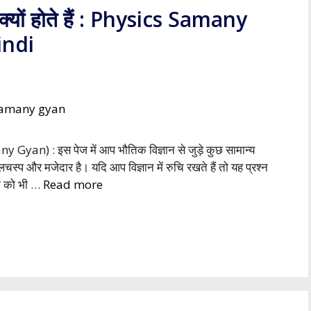
ार क्यों होते हैं : Physics Samany
indi
y Gyan) : इस पेज में आप भौतिक विज्ञान से जुड़े कुछ सामान्य
ी दिलचस्प और मजेदार है। यदि आप विज्ञान में रुचि रखते हैं तो यह प्रश्न
ों को भी …
Read more