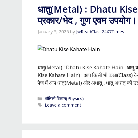
धातु(Metal) : Dhatu Kise 
प्रकार/भेद , गुण एवम उपयोग।
January 5, 2025
by
JwReadClass24X7Times
धातु(Metal) : Dhatu Kise Kahate Hain , धातु की प
Kise Kahate Hain) : आप किसी भी कक्षा(Class) के विध
पेज में आप धातु(Metal) और अधातु , धातु अधातु की उत
Categories
भौतिकी विज्ञान(Physics)
Leave a comment