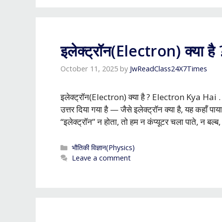
इलेक्ट्रॉन(Electron) क्या है ?
October 11, 2025
by
JwReadClass24X7Times
इलेक्ट्रॉन(Electron) क्या है ? Electron Kya Hai . इस
उत्तर दिया गया है — जैसे इलेक्ट्रॉन क्या है, यह कहाँ प
“इलेक्ट्रॉन” न होता, तो हम न कंप्यूटर चला पाते, न बल्
Categories
भौतिकी विज्ञान(Physics)
Leave a comment