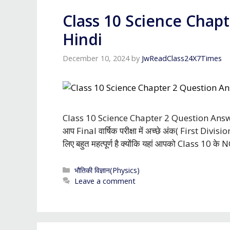
Class 10 Science Chap
Hindi
December 10, 2024
by
JwReadClass24X7Times
Class 10 Science Chapter 2 Question Answer in
आप Final वार्षिक परीक्षा में अच्छे अंक( First Divis
लिए बहुत महत्पूर्ण है क्योंकि यहां आपको Class 10 क
Categories
भौतिकी विज्ञान(Physics)
Leave a comment