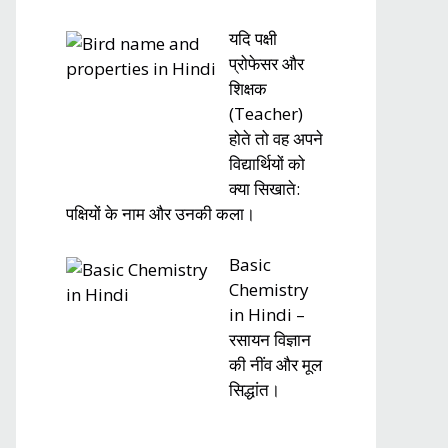
यदि पक्षी
प्रोफेसर और
शिक्षक
(Teacher)
होते तो वह अपने
विद्यार्थियों को
क्या सिखाते:
पक्षियों के नाम और उनकी कला।
Basic
Chemistry
in Hindi –
रसायन विज्ञान
की नींव और मूल
सिद्धांत।