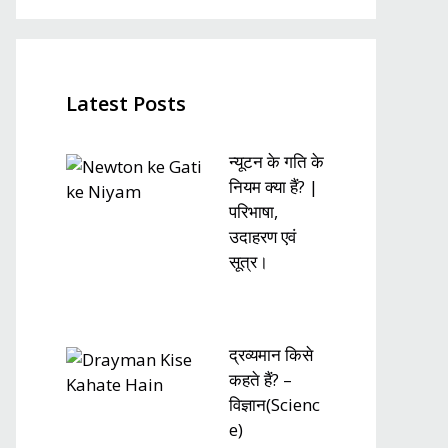
Latest Posts
न्यूटन के गति के
नियम क्या हैं? |
परिभाषा,
उदाहरण एवं
सूत्र।
द्रव्यमान किसे
कहते हैं? –
विज्ञान(Scienc
e)