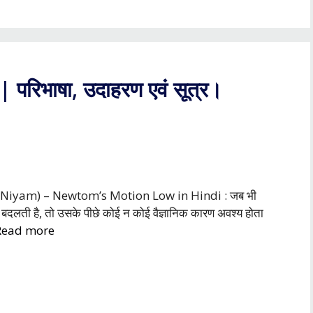
? | परिभाषा, उदाहरण एवं सूत्र।
ti ke Niyam) – Newtom’s Motion Low in Hindi : जब भी
शा बदलती है, तो उसके पीछे कोई न कोई वैज्ञानिक कारण अवश्य होता
Read more