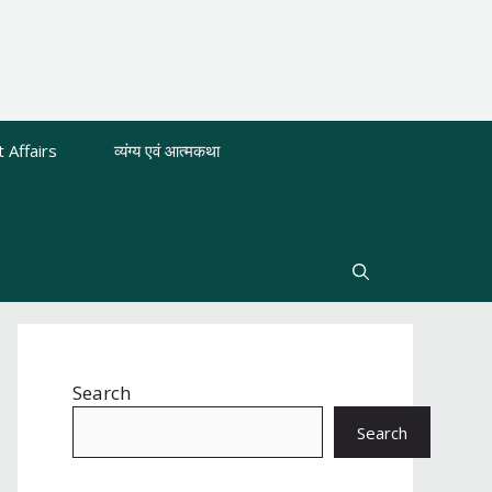
 Affairs
व्यंग्य एवं आत्मकथा
Search
Search