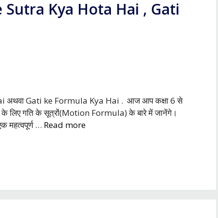
i Ke Sutra Kya Hota Hai , Gati
a Hai अथवा Gati ke Formula Kya Hai . आज आप कक्षा 6 से
 के लिए गति के सूत्रों(Motion Formula) के बारे में जानेंगे।
क महत्वपूर्ण …
Read more