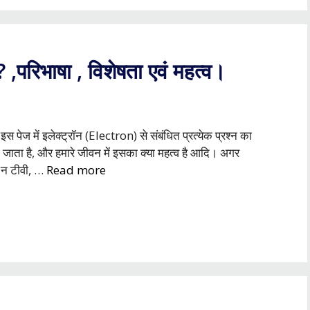
 ,परिभाषा , विशेषता एवं महत्व।
 पेज में इलेक्ट्रॉन (Electron) से संबंधित प्रत्येक प्रश्न का
ाया जाता है, और हमारे जीवन में इसका क्या महत्व है आदि। अगर
ब, न टीवी, …
Read more