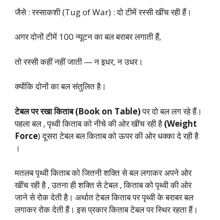
जैसे : रस्साकशी (Tug of War) : दो टीमें रस्सी खींच रही हैं।
अगर दोनों टीमें 100 न्यूटन का बल बराबर लगाती हैं,
तो रस्सी कहीं नहीं जाती — न इधर, न उधर।
क्योंकि दोनों का बल संतुलित है।
टेबल पर रखा किताब (Book on Table)
पर दो बल लग रहे हैं।
पहला बल , पृथ्वी किताब को नीचे की ओर खींच रही है
(Weight
Force
) दूसरा टेबल बल किताब को ऊपर की ओर धक्का दे रही है
।
मतलब पृथ्वी किताब को जितनी शक्ति से बल लगाकर अपने ओर
खींच रही है , उतना ही शक्ति से टेबल , किताब को पृथ्वी की ओर
जाने से रोक देती है। अर्थात टेबल किताब पर पृथ्वी के बराबर बल
लगाकर रोक देती हैं। इस प्रकार किताब टेबल पर स्थिर रहता हैं।