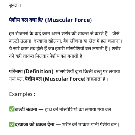
डूबता।
पेशीय बल क्या है? (Muscular Force
)
हम रोजमर्रा के कई काम अपने शरीर की ताकत से करते हैं—जैसे
बाल्टी उठाना, दरवाज़ा खोलना, बैग खींचना या खेत में हल चलाना।
ये सारे काम तब होते हैं जब हमारी मांसपेशियाँ बल लगाती हैं। शरीर
की यही ताकत मिलकर पेशीय बल बनाती है।
परिभाषा (Definition)
: मांसपेशियों द्वारा किसी वस्तु पर लगाया
गया बल,
पेशीय बल (Muscular Force
) कहलाता है।
Examples :
बाल्टी उठाना —
हाथ की मांसपेशियों का लगाया गया बल।
दरवाजा को धक्का देना —
शरीर की ताकत यानी पेशीय बल।