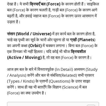
देखा है। ये सभी
क्रियाएँ बल (Force)
के कारण होती हैं। साइकिल
बल (Force) के कारण चलती है, गाड़ी बल (Force) के कारण आगे
बढ़ती है, और हवाई जहाज बल (Force) के कारण ऊपर आसमान में
उड़ता है।
संसार (World / Universe)
में हर कार्य बल के कारण होता है,
चाहे वह पृथ्वी का सूर्य के चारों ओर घूमना हो या
ग्रहों (Planets
)
का अपनी कक्षा
(Orbit)
में चक्कर लगाना। बिना बल (Force) के
एक तिनका भी नहीं हिलता। यदि कोई भी चीज
क्रियाशील
(Active / Moving)
है, तो वह बल (Force) के कारण है।
आज हम बल के बारे में विस्तारपूर्वक (In Detail) अध्ययन (Study
/ Analysis) करेंगे और बल से संबंधित(Related) सभी प्रकार
(Types / Kinds) के प्रश्नों (Questions) के उत्तर साझा
करेंगे। साथ ही यह भी बताएँगे कि विज्ञान (Science) में बल
(Force) का क्या उपयोग है।