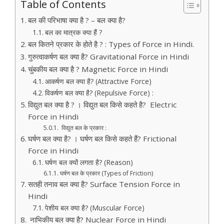
Table of Contents
बल की परिभाषा क्या है ? – बल क्या है?
बल का मात्रक क्या हैं ?
बल कितने प्रकार के होते है ? : Types of Force in Hindi.
गुरुत्वाकर्षण बल क्या है? Gravitational Force in Hindi
चुंबकीय बल क्या है ? Magnetic Force in Hindi
आकर्षण बल क्या है? (Attractive Force)
विकर्षण बल क्या है? (Repulsive Force) :
विद्युत बल क्या है ? । विद्युत बल किसे कहते है? Electric
Force in Hindi
विद्युत बल के प्रकार :
घर्षण बल क्या है? । घर्षण बल किसे कहते हैं? Frictional
Force in Hindi
घर्षण बल क्यों लगता है? (Reason)
घर्षण बल के प्रकार (Types of Friction)
सतही तनाव बल क्या है? Surface Tension Force in
Hindi
पेशीय बल क्या है? (Muscular Force)
नाभिकीय बल क्या है? Nuclear Force in Hindi