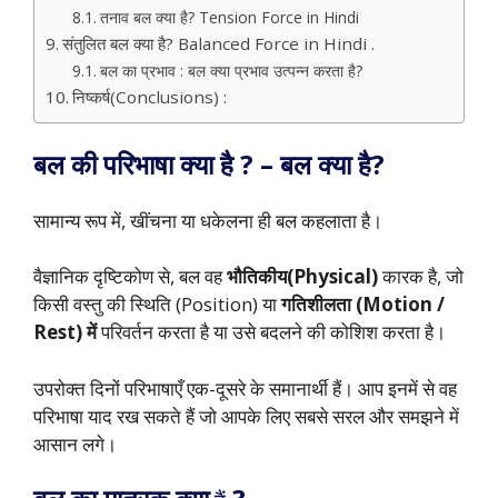
तनाव बल क्या है? Tension Force in Hindi
संतुलित बल क्या है? Balanced Force in Hindi .
बल का प्रभाव : बल क्या प्रभाव उत्पन्न करता है?
निष्कर्ष(Conclusions) :
बल की परिभाषा क्या है ? – बल क्या है?
सामान्य रूप में, खींचना या धकेलना ही बल कहलाता है।
वैज्ञानिक दृष्टिकोण से, बल वह
भौतिकीय(Physical)
कारक है, जो
किसी वस्तु की स्थिति (Position) या
गतिशीलता (Motion /
Rest) में
परिवर्तन करता है या उसे बदलने की कोशिश करता है।
उपरोक्त दिनों परिभाषाएँ एक-दूसरे के समानार्थी हैं। आप इनमें से वह
परिभाषा याद रख सकते हैं जो आपके लिए सबसे सरल और समझने में
आसान लगे।