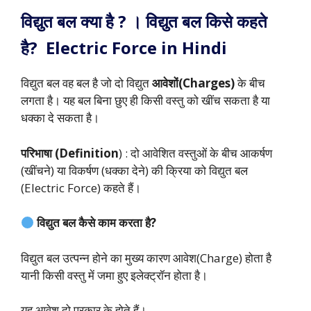
विद्युत बल क्या है ? । विद्युत बल किसे कहते
है? Electric Force in Hindi
विद्युत बल वह बल है जो दो विद्युत
आवेशों(Charges)
के बीच
लगता है। यह बल बिना छुए ही किसी वस्तु को खींच सकता है या
धक्का दे सकता है।
परिभाषा (Definition
) : दो आवेशित वस्तुओं के बीच आकर्षण
(खींचने) या विकर्षण (धक्का देने) की क्रिया को विद्युत बल
(Electric Force) कहते हैं।
विद्युत बल कैसे काम करता है?
विद्युत बल उत्पन्न होने का मुख्य कारण आवेश(Charge) होता है
यानी किसी वस्तु में जमा हुए इलेक्ट्रॉन होता है।
यह आवेश दो प्रकार के होते हैं।