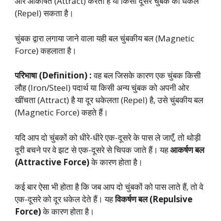
ओर आकर्षित (Attract) करता है या किसी दूसरे चुंबक को धकेल
(Repel) सकता है।
चुंबक द्वारा लगाया जाने वाला यही बल चुंबकीय बल (Magnetic
Force) कहलाता है।
परिभाषा (Definition) :
वह बल जिसके कारण एक चुंबक किसी
लौह (Iron/Steel) पदार्थ या किसी अन्य चुंबक को अपनी ओर
खींचता (Attract) है या दूर धकेलता (Repel) है, उसे चुंबकीय बल
(Magnetic Force) कहते हैं।
यदि आप दो चुंबकों को धीरे-धीरे एक-दूसरे के पास ले जाएँ, तो थोड़ी
दूरी बचने पर वे झट से एक-दूसरे से चिपक जाते हैं। यह
आकर्षण बल
(Attractive Force)
के कारण होता है।
कई बार ऐसा भी होता है कि जब आप दो चुंबकों को पास लाते हैं, तो वे
एक-दूसरे को दूर धकेल देते हैं। यह
विकर्षण बल (Repulsive
Force)
के कारण होता है।