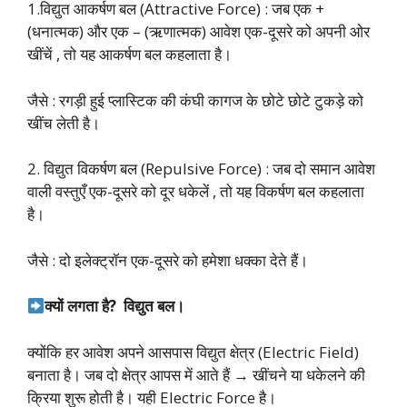
1.विद्युत आकर्षण बल (Attractive Force) : जब एक +
(धनात्मक) और एक – (ऋणात्मक) आवेश एक-दूसरे को अपनी ओर
खींचें , तो यह आकर्षण बल कहलाता है।
जैसे : रगड़ी हुई प्लास्टिक की कंघी कागज के छोटे छोटे टुकड़े को
खींच लेती है।
2. विद्युत विकर्षण बल (Repulsive Force) : जब दो समान आवेश
वाली वस्तुएँ एक-दूसरे को दूर धकेलें , तो यह विकर्षण बल कहलाता
है।
जैसे : दो इलेक्ट्रॉन एक-दूसरे को हमेशा धक्का देते हैं।
क्यों लगता है? विद्युत बल।
क्योंकि हर आवेश अपने आसपास विद्युत क्षेत्र (Electric Field)
बनाता है। जब दो क्षेत्र आपस में आते हैं → खींचने या धकेलने की
क्रिया शुरू होती है। यही Electric Force है।