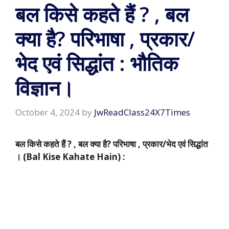
बल किसे कहते हैं ? , बल
क्या है? परिभाषा , प्रकार/
भेद एवं सिद्धांत : भौतिक
विज्ञान।
October 4, 2024
by
JwReadClass24X7Times
बल किसे कहते हैं ? , बल क्या है? परिभाषा , प्रकार/भेद एवं सिद्धांत
। (Bal Kise Kahate Hain) :