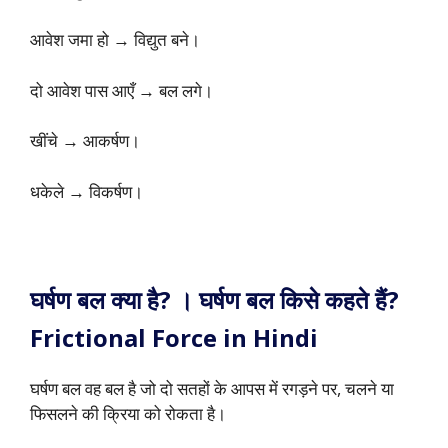
आवेश जमा हो → विद्युत बने।
दो आवेश पास आएँ → बल लगे।
खींचे → आकर्षण।
धकेले → विकर्षण।
घर्षण बल क्या है? । घर्षण बल किसे कहते हैं?
Frictional Force in Hindi
घर्षण बल वह बल है जो दो सतहों के आपस में रगड़ने पर, चलने या
फिसलने की क्रिया को रोकता है।