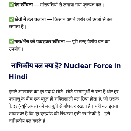
बैग खींचना
— मांसपेशियों से लगाया गया प्रत्यक्ष बल।
खेती में हल चलाना —
किसान अपने शरीर की ऊर्जा से बल
लगाता है।
गाय/भैंस को पकड़कर खींचना —
पूरी तरह पेशीय बल का
उपयोग।
नाभिकीय बल क्या है? Nuclear Force in
Hindi
हमारे आसपास का हर पदार्थ छोटे–छोटे परमाणुओं से बना है और हर
परमाणु के बीच एक बहुत ही शक्तिशाली बल छिपा होता है, जो उसके
केंद्र (न्यूक्लियस) को मजबूती से बाँधकर रखता है। यही बल इतना
ताकतवर है कि पूरे ब्रह्मांड की स्थिरता इसी पर टिकी है। इसे
नाभिकीय बल कहते हैं।