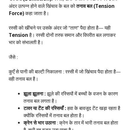
अंदर उत्पन्न होने वाले खिंचाव के बल को
तनाव बल (Tension
Force)
कहा जाता है।
रस्सी को खींचने पर उसके अंदर जो “ताण” पैदा होता है— यही
Tension
है। रस्सी दोनों तरफ समान और विपरीत बल लगाकर
भार को संभालती है।
जैसे :
कुएँ से पानी की बाल्टी निकालना : रस्सी में जो खिंचाव पैदा होता है—
वही तनाव बल है।
झूला झूलना :
झूले की रस्सियों में बच्चों के वजन के कारण
तनाव बल लगता है।
टावर या टेंट की रस्सियाँ :
हवा के बावजूद टेंट खड़ा रहता है
क्योंकि रस्सियों में तनाव बल होता है।
क्रेन से भार उठाना
: क्रेन के तार में भारी तनाव बल होता
है, तभी वह वजन उठा पाता है।