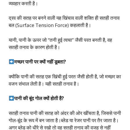
व्यवहार करती है।
द्रव की सतह पर बनने वाली यह खिंचाव वाली शक्ति ही सतही तनाव
बल (Surface Tension Force) कहलाती है।
यानी, पानी के ऊपर जो “तनी हुई त्वचा” जैसी परत बनती है, वह
सतही तनाव के कारण होती है।
मच्छर पानी पर क्यों नहीं डूबता?
क्योंकि पानी की सतह एक खिंची हुई परत जैसी होती है, जो मच्छर का
वजन संभाल लेती है। यही सतही तनाव है।
पानी की बूंद गोल क्यों होती है?
सतही तनाव पानी की सतह को अंदर की ओर खींचता है, जिससे पानी
गोल-बूंद के रूप में बन जाता है।ब्लेड या रेजर पानी पर तैर जाता है।
अगर ब्लेड को धीरे से रखो तो वह सतही तनाव की वजह से नहीं