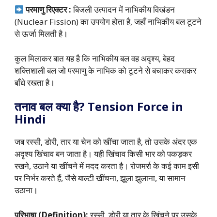
परमाणु रिएक्टर :
बिजली उत्पादन में नाभिकीय विखंडन
(Nuclear Fission) का उपयोग होता है, जहाँ नाभिकीय बल टूटने
से ऊर्जा मिलती है।
कुल मिलाकर बात यह है कि नाभिकीय बल वह अदृश्य, बेहद
शक्तिशाली बल जो परमाणु के नाभिक को टूटने से बचाकर कसकर
बाँधे रखता है।
तनाव बल क्या है? Tension Force in
Hindi
जब रस्सी, डोरी, तार या चेन को खींचा जाता है, तो उसके अंदर एक
अदृश्य खिंचाव बन जाता है। यही खिंचाव किसी भार को पकड़कर
रखने, उठाने या खींचने में मदद करता है। रोजमर्रा के कई काम इसी
पर निर्भर करते हैं, जैसे बाल्टी खींचना, झूला झुलाना, या सामान
उठाना।
परिभाषा (Definition):
रस्सी, डोरी या तार के खिंचने पर उसके