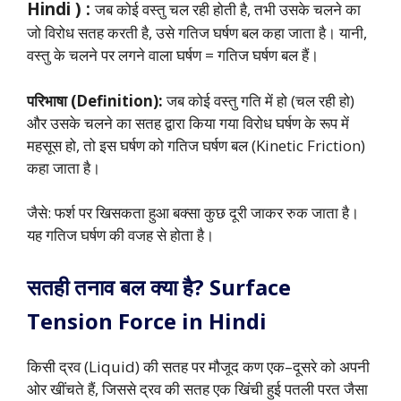
Hindi ) :
जब कोई वस्तु चल रही होती है, तभी उसके चलने का
जो विरोध सतह करती है, उसे गतिज घर्षण बल कहा जाता है। यानी,
वस्तु के चलने पर लगने वाला घर्षण = गतिज घर्षण बल हैं।
परिभाषा (Definition):
जब कोई वस्तु गति में हो (चल रही हो)
और उसके चलने का सतह द्वारा किया गया विरोध घर्षण के रूप में
महसूस हो, तो इस घर्षण को गतिज घर्षण बल (Kinetic Friction)
कहा जाता है।
जैसे: फर्श पर खिसकता हुआ बक्सा कुछ दूरी जाकर रुक जाता है।
यह गतिज घर्षण की वजह से होता है।
सतही तनाव बल क्या है? Surface
Tension Force in Hindi
किसी द्रव (Liquid) की सतह पर मौजूद कण एक–दूसरे को अपनी
ओर खींचते हैं, जिससे द्रव की सतह एक खिंची हुई पतली परत जैसा