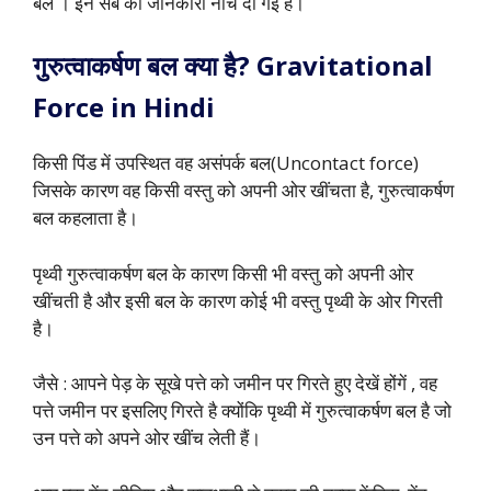
बल । इन सब की जानकारी नीचे दी गई है।
गुरुत्वाकर्षण बल क्या है? Gravitational
Force in Hindi
किसी पिंड में उपस्थित वह असंपर्क बल(Uncontact force)
जिसके कारण वह किसी वस्तु को अपनी ओर खींचता है, गुरुत्वाकर्षण
बल कहलाता है।
पृथ्वी गुरुत्वाकर्षण बल के कारण किसी भी वस्तु को अपनी ओर
खींचती है और इसी बल के कारण कोई भी वस्तु पृथ्वी के ओर गिरती
है।
जैसे : आपने पेड़ के सूखे पत्ते को जमीन पर गिरते हुए देखें होंगें , वह
पत्ते जमीन पर इसलिए गिरते है क्योंकि पृथ्वी में गुरुत्वाकर्षण बल है जो
उन पत्ते को अपने ओर खींच लेती हैं।