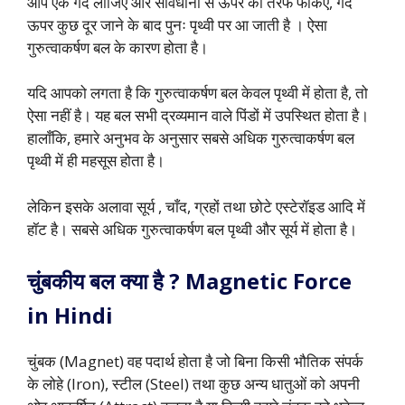
आप एक गेंद लीजिए और सावधानी से ऊपर की तरफ फेंकिए, गेंद
ऊपर कुछ दूर जाने के बाद पुनः पृथ्वी पर आ जाती है । ऐसा
गुरुत्वाकर्षण बल के कारण होता है।
यदि आपको लगता है कि गुरुत्वाकर्षण बल केवल पृथ्वी में होता है, तो
ऐसा नहीं है। यह बल सभी द्रव्यमान वाले पिंडों में उपस्थित होता है।
हालाँकि, हमारे अनुभव के अनुसार सबसे अधिक गुरुत्वाकर्षण बल
पृथ्वी में ही महसूस होता है।
लेकिन इसके अलावा सूर्य , चाँद, ग्रहों तथा छोटे एस्टेरॉइड आदि में
हॉट है। सबसे अधिक गुरुत्वाकर्षण बल पृथ्वी और सूर्य में होता है।
चुंबकीय बल क्या है ? Magnetic Force
in Hindi
चुंबक (Magnet) वह पदार्थ होता है जो बिना किसी भौतिक संपर्क
के लोहे (Iron), स्टील (Steel) तथा कुछ अन्य धातुओं को अपनी