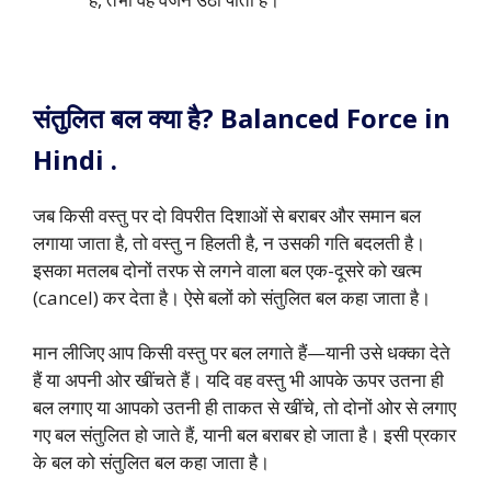
संतुलित बल क्या है? Balanced Force in
Hindi .
जब किसी वस्तु पर दो विपरीत दिशाओं से बराबर और समान बल
लगाया जाता है, तो वस्तु न हिलती है, न उसकी गति बदलती है।
इसका मतलब दोनों तरफ से लगने वाला बल एक-दूसरे को खत्म
(cancel) कर देता है। ऐसे बलों को संतुलित बल कहा जाता है।
मान लीजिए आप किसी वस्तु पर बल लगाते हैं—यानी उसे धक्का देते
हैं या अपनी ओर खींचते हैं। यदि वह वस्तु भी आपके ऊपर उतना ही
बल लगाए या आपको उतनी ही ताकत से खींचे, तो दोनों ओर से लगाए
गए बल संतुलित हो जाते हैं, यानी बल बराबर हो जाता है। इसी प्रकार
के बल को संतुलित बल कहा जाता है।