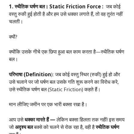
1. स्थैतिक घर्षण बल। Static Friction Force :
जब कोई
वस्तु रुकी हुई होती है और हम उसे धक्का लगाते हैं, तो वह तुरंत नहीं
चलती।
क्यों?
क्योंकि उसके नीचे एक छिपा हुआ बल काम करता है—स्थैतिक घर्षण
बल।
परिभाषा (Definition
): जब कोई वस्तु स्थिर (रुकी) हुई हो और
उसे चलाने पर जो घर्षण बल उसके गति शुरू करने का विरोध करे,
उसे स्थैतिक घर्षण बल (Static Friction) कहते हैं।
मान लीजिए जमीन पर एक भारी बक्सा रखा है।
आप उसे
धक्का मारते हैं —
लेकिन बक्सा हिलता तक नहीं! इस समय
जो
अदृश्य बल
बक्से को चलने से रोक रहा है, वही है
स्थैतिक घर्षण