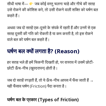
सीधी भाषा में—
जब कोई वस्तु चलना चाहे और नीचे की सतह
उसे रोकने की कोशिश करे, तो उसी रोकने वाली शक्ति को घर्षण बल
कहते हैं।
अथवा जब दो सतहें एक-दूसरे के संपर्क में रहती हैं और उनमें से एक
सतह दूसरी की गति को रोकती है या कम करती है, तो इस रोकने
वाले बल को घर्षण बल कहते हैं।
घर्षण बल क्यों लगता है? (Reason)
हर सतह भले ही हमें चिकनी दिखती हो, पर वास्तव में उसमें छोटी-
छोटी ऊँच-नीच (खुरदरापन) होती है।
जब दो सतहें रगड़ती हैं, तो ये ऊँच-नीच आपस में फँस जाती हैं →
यही फँसाव घर्षण (Friction) पैदा करता है।
घर्षण बल के प्रकार (Types of Friction)