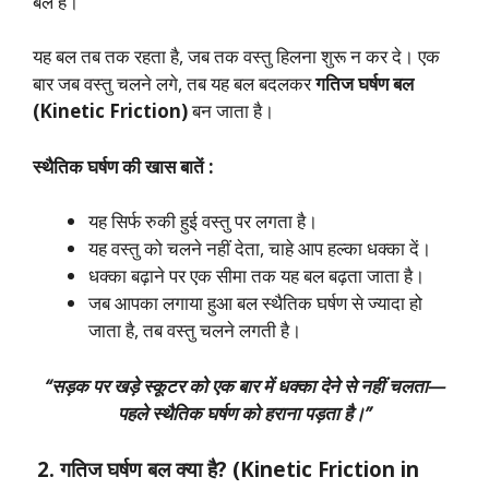
बल हैं।
यह बल तब तक रहता है, जब तक वस्तु हिलना शुरू न कर दे। एक
बार जब वस्तु चलने लगे, तब यह बल बदलकर
गतिज घर्षण बल
(Kinetic Friction)
बन जाता है।
स्थैतिक घर्षण की खास बातें :
यह सिर्फ रुकी हुई वस्तु पर लगता है।
यह वस्तु को चलने नहीं देता, चाहे आप हल्का धक्का दें।
धक्का बढ़ाने पर एक सीमा तक यह बल बढ़ता जाता है।
जब आपका लगाया हुआ बल स्थैतिक घर्षण से ज्यादा हो
जाता है, तब वस्तु चलने लगती है।
“सड़क पर खड़े स्कूटर को एक बार में धक्का देने से नहीं चलता—
पहले स्थैतिक घर्षण को हराना पड़ता है।”
2. गतिज घर्षण बल क्या है? (Kinetic Friction in