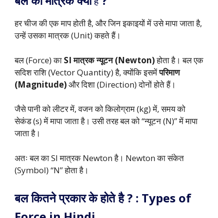
बल का मात्रक क्या
?
हैं
हर चीज की एक माप होती है, और जिन इकाइयों में उसे मापा जाता है,
उन्हें उसका मात्रक (Unit) कहते हैं।
बल (Force) का
SI मात्रक न्यूटन (Newton)
होता है। बल एक
सदिश राशि (Vector Quantity) है, क्योंकि इसमें
परिमाण
(Magnitude)
और दिशा (Direction) दोनों होते हैं।
जैसे पानी को लीटर में, वजन को किलोग्राम (kg) में, समय को
सेकंड (s) में मापा जाता है। उसी तरह बल को “न्यूटन (N)” में मापा
जाता है।
अतः बल का SI मात्रक Newton है। Newton का संकेत
(Symbol) “N” होता है।
बल कितने प्रकार के होते है ? : Types of
Force in Hindi.