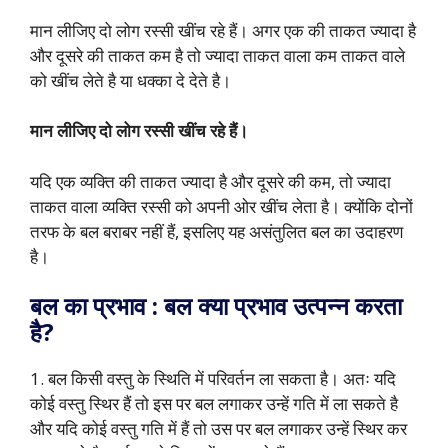
मान लीजिए दो लोग रस्सी खींच रहे हैं। अगर एक की ताकत ज्यादा है
और दूसरे की ताकत कम है तो ज्यादा ताकत वाला कम ताकत वाले
को खींच लेते है या धक्का दे देते है।
मान लीजिए दो लोग रस्सी खींच रहे हैं।
यदि एक व्यक्ति की ताकत ज्यादा है और दूसरे की कम, तो ज्यादा
ताकत वाला व्यक्ति रस्सी को अपनी ओर खींच लेता है। क्योंकि दोनों
तरफ के बल बराबर नहीं हैं, इसलिए यह असंतुलित बल का उदाहरण
है।
बल का प्रभाव : बल क्या प्रभाव उत्पन्न करता
है?
1. बल किसी वस्तु के स्थिति में परिवर्तन ला सकता है। अतः यदि
कोई वस्तु स्थिर हैं तो इस पर बल लगाकर उन्हें गति में ला सकते है
और यदि कोई वस्तु गति में हैं तो उस पर बल लगाकर उन्हें स्थिर कर