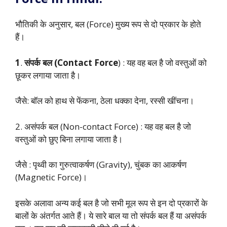
भौतिकी के अनुसार, बल (Force) मुख्य रूप से दो प्रकार के होते
हैं।
1
.
संपर्क बल (Contact Force
) : यह वह बल है जो वस्तुओं को
छूकर लगाया जाता है।
जैसे: बॉल को हाथ से फेंकना, ठेला धक्का देना, रस्सी खींचना।
2. असंपर्क बल (Non-contact Force) : यह वह बल है जो
वस्तुओं को छुए बिना लगाया जाता है।
जैसे : पृथ्वी का गुरुत्वाकर्षण (Gravity), चुंबक का आकर्षण
(Magnetic Force)।
इसके अलावा अन्य कई बल है जो सभी मूल रूप से इन दो प्रकारों के
बालों के अंतर्गत आते हैं। ये सारे बाल या तो संपर्क बल हैं या असंपर्क