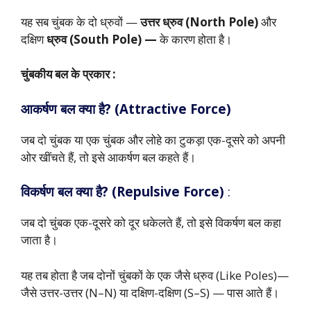
यह सब चुंबक के दो ध्रुवों —
उत्तर ध्रुव (North Pole)
और
दक्षिण
ध्रुव (South Pole) —
के कारण होता है।
चुंबकीय बल के प्रकार :
आकर्षण बल क्या है? (Attractive Force)
जब दो चुंबक या एक चुंबक और लोहे का टुकड़ा एक-दूसरे को अपनी
ओर खींचते हैं, तो इसे आकर्षण बल कहते हैं।
विकर्षण बल क्या है? (Repulsive Force)
:
जब दो चुंबक एक-दूसरे को दूर धकेलते हैं, तो इसे विकर्षण बल कहा
जाता है।
यह तब होता है जब दोनों चुंबकों के एक जैसे ध्रुव (Like Poles)—
जैसे उत्तर-उत्तर (N–N) या दक्षिण-दक्षिण (S–S) — पास आते हैं।