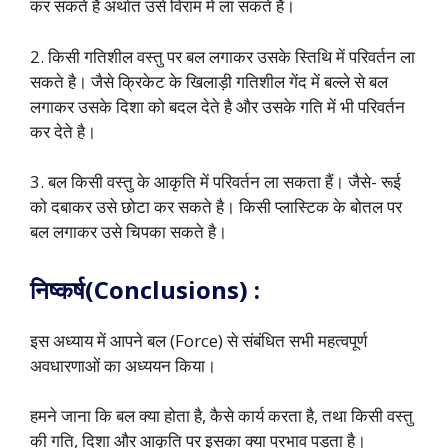
कर सकते है अर्थात उसे विराम में ला सकते हैं।
2. किसी गतिशील वस्तु पर बल लगाकर उसके स्तिथि में परिवर्तन ला
सकते है। जैसे क्रिकेट के खिलाड़ी गतिशील गेंद में बल्ले से बल
लगाकर उसके दिशा को बदल देते है और उसके गति में भी परिवर्तन
कर देते है।
3. बल किसी वस्तु के आकृति में परिवर्तन ला सकता हैं। जैसे- रूई
को दबाकर उसे छोटा कर सकते है। किसी प्लास्टिक के बोतल पर
बल लगाकर उसे चिपका सकते है।
निष्कर्ष(Conclusions) :
इस अध्याय में आपने बल (Force) से संबंधित सभी महत्वपूर्ण
अवधारणाओं का अध्ययन किया।
हमने जाना कि बल क्या होता है, कैसे कार्य करता है, तथा किसी वस्तु
की गति, दिशा और आकृति पर इसका क्या प्रभाव पड़ता है।