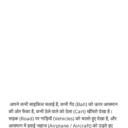
आपने कभी साइकिल चलाई है, कभी गेंद (Ball) को ऊपर आसमान
की ओर फेंका है, कभी ठेले वाले को ठेला (Cart) खींचते देखा है।
सड़क (Road) पर गाड़ियों (Vehicles) को चलते हुए देखा है, और
आसमान में हवाई जहाज (Airplane / Aircraft) को उड़ते हुए