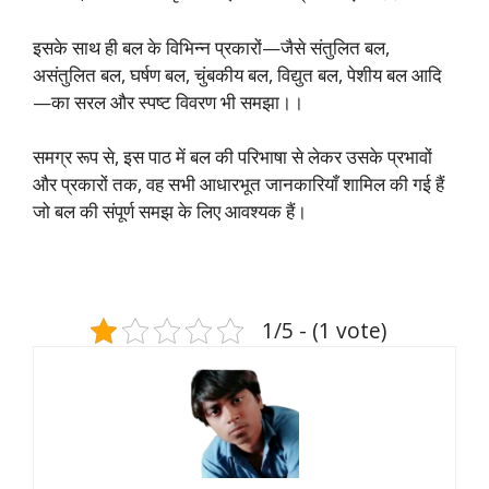
इसके साथ ही बल के विभिन्न प्रकारों—जैसे संतुलित बल,
असंतुलित बल, घर्षण बल, चुंबकीय बल, विद्युत बल, पेशीय बल आदि
—का सरल और स्पष्ट विवरण भी समझा।।
समग्र रूप से, इस पाठ में बल की परिभाषा से लेकर उसके प्रभावों
और प्रकारों तक, वह सभी आधारभूत जानकारियाँ शामिल की गई हैं
जो बल की संपूर्ण समझ के लिए आवश्यक हैं।
1/5 - (1 vote)