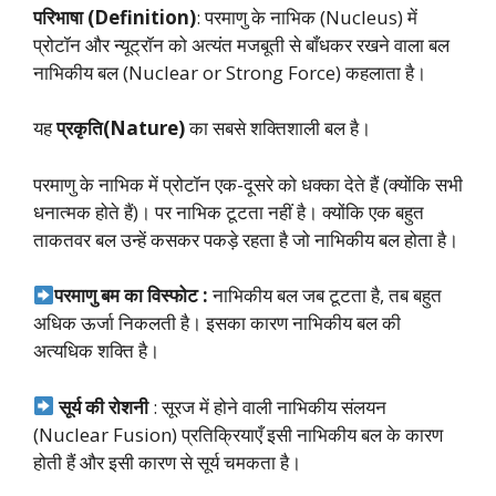
परिभाषा (Definition)
: परमाणु के नाभिक (Nucleus) में
प्रोटॉन और न्यूट्रॉन को अत्यंत मजबूती से बाँधकर रखने वाला बल
नाभिकीय बल (Nuclear or Strong Force) कहलाता है।
यह
प्रकृति(Nature)
का सबसे शक्तिशाली बल है।
परमाणु के नाभिक में प्रोटॉन एक-दूसरे को धक्का देते हैं (क्योंकि सभी
धनात्मक होते हैं)। पर नाभिक टूटता नहीं है। क्योंकि एक बहुत
ताकतवर बल उन्हें कसकर पकड़े रहता है जो नाभिकीय बल होता है।
परमाणु बम का विस्फोट :
नाभिकीय बल जब टूटता है, तब बहुत
अधिक ऊर्जा निकलती है। इसका कारण नाभिकीय बल की
अत्यधिक शक्ति है।
सूर्य की रोशनी
: सूरज में होने वाली नाभिकीय संलयन
(Nuclear Fusion) प्रतिक्रियाएँ इसी नाभिकीय बल के कारण
होती हैं और इसी कारण से सूर्य चमकता है।