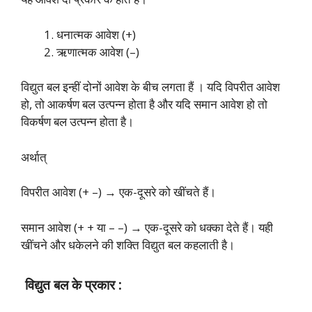
धनात्मक आवेश (+)
ऋणात्मक आवेश (–)
विद्युत बल इन्हीं दोनों आवेश के बीच लगता हैं । यदि विपरीत आवेश
हो, तो आकर्षण बल उत्पन्न होता है और यदि समान आवेश हो तो
विकर्षण बल उत्पन्न होता है।
अर्थात्
विपरीत आवेश (+ –) → एक-दूसरे को खींचते हैं।
समान आवेश (+ + या – –) → एक-दूसरे को धक्का देते हैं। यही
खींचने और धकेलने की शक्ति विद्युत बल कहलाती है।
विद्युत बल के प्रकार :