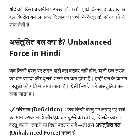
यदि वही किताब जमीन पर रखा होता तो , पृथ्वी के सतह किताब पर
बल विपरीत बल लगाकर किताब को पृथ्वी के केंद्र की ओर जाने से
रोक देती हैं।
असंतुलित बल क्या है? Unbalanced
Force in Hindi
जब किसी वस्तु पर लगने वाले बल बराबर नहीं होते, यानी एक तरफ
का बल ज्यादा और दूसरी तरफ का कम होता है। इन्हीं बल के कारण
वस्तुओं को गति में लाया जाता है। ऐसी स्थिति को असंतुलित बल
कहा जाता है।
परिभाषा (Definition) :
जब किसी वस्तु पर लगाए गए बलों
का मान बराबर न हो और एक बल दूसरे को हरा दे, जिसके कारण
वस्तु चलने, रुकने या दिशा बदलने लगे—तो इसे
असंतुलित बल
(Unbalanced Force)
कहते हैं।