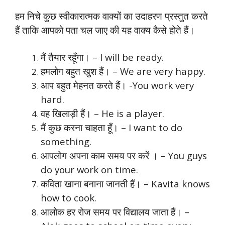
हम निचे कुछ स्वीकारात्मक वाक्यों का उदाहरण प्रस्तुत करते
हैं ताकि आपको पता चल जाए की यह वाक्य कैसे होते हैं।
मैं तैयार रहूँगा। – I will be ready.
हमलोग बहुत खुश हैं। – We are very happy.
आप बहुत मेहनत करते हैं। -You work very
hard.
वह खिलाड़ी हैं। – He is a player.
मैं कुछ करना चाहता हूँ। – I want to do
something.
आपलोग अपना काम समय पर करें । – You guys
do your work on time.
कविता खाना बनाना जानती हैं। – Kavita knows
how to cook.
आलोक हर रोज समय पर विद्यालय जाता हैं। –