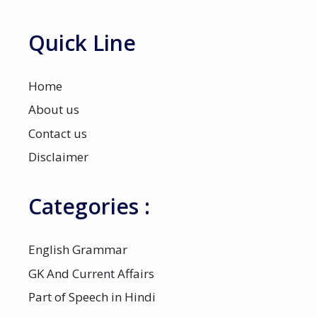
Quick Line
Home
About us
Contact us
Disclaimer
Categories :
English Grammar
GK And Current Affairs
Part of Speech in Hindi