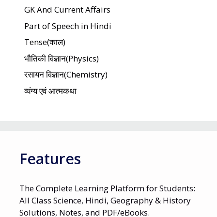
GK And Current Affairs
Part of Speech in Hindi
Tense(काल)
भौतिकी विज्ञान(Physics)
रसायन विज्ञान(Chemistry)
व्यंग्य एवं आत्मकथा
Features
The Complete Learning Platform for Students:
All Class Science, Hindi, Geography & History
Solutions, Notes, and PDF/eBooks.