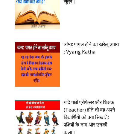
सूत्र।
व्यंग्य: पागल होने का खरेलू उपाय
: Vyang Katha
यदि पक्षी प्रोफेसर और शिक्षक
(Teacher) होते तो वह अपने
विद्यार्थियों को क्या सिखाते:
पक्षियों के नाम और उनकी
कला।