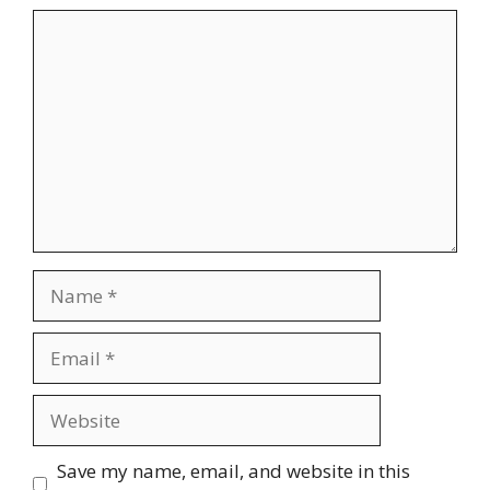
Comment
Name
Email
Website
Save my name, email, and website in this