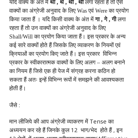
यदि वाक्य के अंत में
था , थे , थीं , थी
लगा रहता हैं तो ऐसे
वाक्यों का अंग्रेजी अनुवाद के लिए Was एवं Were का प्रयोग
किया जाता हैं । यदि किसी वाक्य के अंत में
गा , गे , गी
लगा
रहता हैं तो उन वाक्यों का अंग्रेजी अनुवाद के लिए
Shall/Will का प्रयोग किया जाता हैं। इस प्रकार के अन्य
कई सारे वाक्यों होते हैं जिसके लिए व्याकरण के नियमों एवं
क्रियाओं का प्रयोग किए जाते हैं। इस प्रकार विभिन्न
प्रकार के स्वीकारात्मक वाक्यों के लिए अलग – अलग बनाने
का नियम हैं जिसे एक ही पेज में संग्रह करना कठिन हो
सकता हैं अतः इन्हें विभिन्न रूपों में समझने की आवश्यकता
होती हैं।
जैसे :
मान लीजिये की आप अंग्रेजी व्याकरण में Tense का
अध्ययन कर रहे हैं जिनके कुल 12 भाग/भेद होते हैं , इन