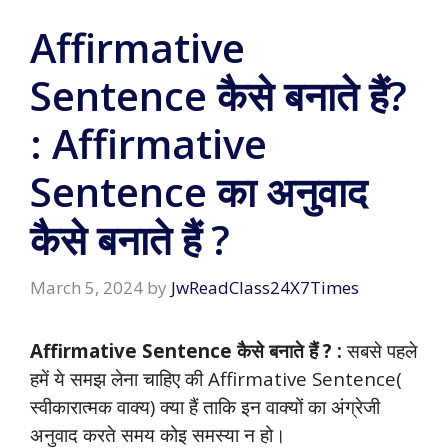
Affirmative
Sentence कैसे बनाते हैं?
: Affirmative
Sentence का अनुवाद
कैसे बनाते हैं ?
March 5, 2024
by
JwReadClass24X7Times
Affirmative Sentence कैसे बनाते हैं ? :
सबसे पहले
हमें ये समझ लेना चाहिए की Affirmative Sentence(
स्वीकारात्मक वाक्य) क्या हैं ताकि इन वाक्यों का अंग्रेजी
अनुवाद करते समय कोइ समस्या न हो।