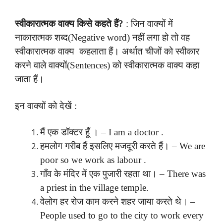
स्वीकारात्मक वाक्य किसे कहते हैं?
: जिन वाक्यों में
नाकारात्मक शब्द(Negative word) नहीं लगा हो तो वह
स्वीकारात्मक वाक्य कहलाता हैं। अर्थात चीजों को स्वीकार
करने वाले वाक्यों(Sentences) को स्वीकारात्मक वाक्य कहा
जाता हैं।
इन वाक्यों को देखें :
मैं एक डॉक्टर हूँ । – I am a doctor .
हमलोग गरीब हैं इसलिए मजदूरी करते हैं। – We are
poor so we work as labour .
गाँव के मंदिर में एक पुजारी रहता था। – There was
a priest in the village temple.
वेलोग हर रोज काम करने शहर जाया करते थे। –
People used to go to the city to work every