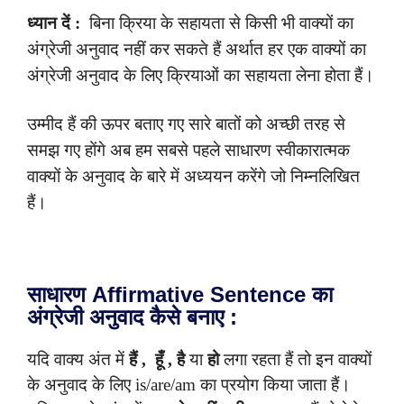
ध्यान दें :
बिना क्रिया के सहायता से किसी भी वाक्यों का
अंग्रेजी अनुवाद नहीं कर सकते हैं अर्थात हर एक वाक्यों का
अंग्रेजी अनुवाद के लिए क्रियाओं का सहायता लेना होता हैं।
उम्मीद हैं की ऊपर बताए गए सारे बातों को अच्छी तरह से
समझ गए होंगे अब हम सबसे पहले साधारण स्वीकारात्मक
वाक्यों के अनुवाद के बारे में अध्ययन करेंगे जो निम्नलिखित
हैं।
साधारण Affirmative Sentence का
अंग्रेजी अनुवाद कैसे बनाए :
यदि वाक्य अंत में
हैं , हूँ , है
या
हो
लगा रहता हैं तो इन वाक्यों
के अनुवाद के लिए is/are/am का प्रयोग किया जाता हैं।