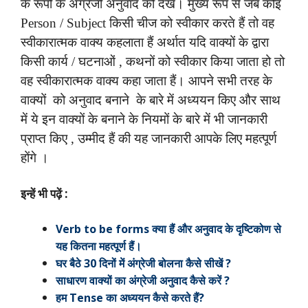
के रूपों के अंग्रेजी अनुवाद को देखें। मुख्य रूप से जब कोइ
Person / Subject किसी चीज को स्वीकार करते हैं तो वह
स्वीकारात्मक वाक्य कहलाता हैं अर्थात यदि वाक्यों के द्वारा
किसी कार्य / घटनाओं , कथनों को स्वीकार किया जाता हो तो
वह स्वीकारात्मक वाक्य कहा जाता हैं। आपने सभी तरह के
वाक्यों को अनुवाद बनाने के बारे में अध्ययन किए और साथ
में ये इन वाक्यों के बनाने के नियमों के बारे में भी जानकारी
प्राप्त किए , उम्मीद हैं की यह जानकारी आपके लिए महत्पूर्ण
होंगे ।
इन्हें भी पढ़ें :
Verb to be forms क्या हैं और अनुवाद के दृष्टिकोण से
यह कितना महत्पूर्ण हैं।
घर बैठे 30 दिनों में अंग्रेजी बोलना कैसे सीखें ?
साधारण वाक्यों का अंग्रेजी अनुवाद कैसे करें ?
हम Tense का अध्ययन कैसे करते हैं?