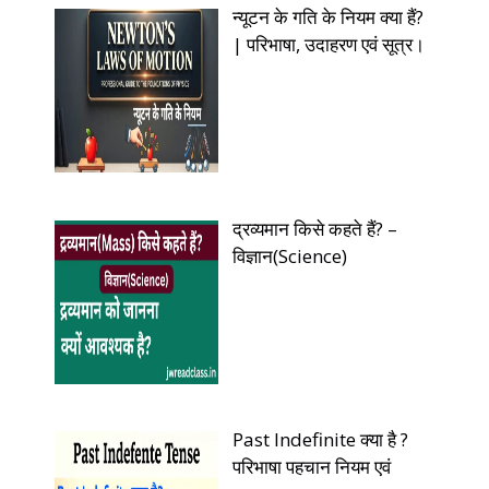
न्यूटन के गति के नियम क्या हैं?
| परिभाषा, उदाहरण एवं सूत्र।
द्रव्यमान किसे कहते हैं? –
विज्ञान(Science)
Past Indefinite क्या है ?
परिभाषा पहचान नियम एवं