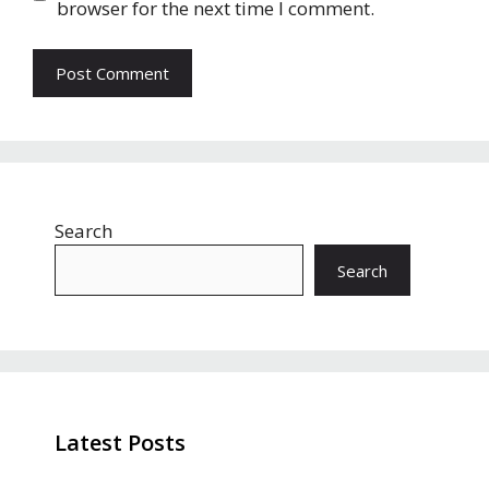
browser for the next time I comment.
Search
Search
Latest Posts