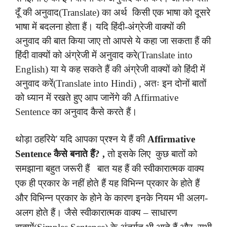
दूँ की अनुवाद(Translate) का अर्थ किसी एक भाषा को दूसरे
भाषा में बदलना होता हैं। यदि हिंदी-अंग्रेजी वाक्यों की
अनुवाद की बात किया जाए तो आपसे ये कहा जा सकता हैं की
हिंदी वाक्यों को अंग्रेजी में अनुवाद करे(Translate into
English) या ये कह सकते हैं की अंग्रेजी वाक्यों को हिंदी में
अनुवाद करें(Translate into Hindi) , अतः इन दोनों बातों
को ध्यान में रखते हुए आप जानेंगे की Affirmative
Sentence का अनुवाद कैसे करते हैं।
थोड़ा ठहरिये’ यदि आपका प्रश्न ये हैं की
Affirmative
Sentence कैसे बनाते हैं? ,
तो इसके लिए कुछ बातों को
समझाना बहुत जरूरी हैं बात यह हैं की स्वीकारात्मक वाक्य
एक ही प्रकार के नहीं होते हैं यह विभिन्न प्रकार के होते हैं
और विभिन्न प्रकार के होने के कारण इनके नियम भी अलग-
अलग होते हैं। जैसे स्वीकारात्मक वाक्य – साधारण