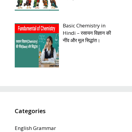
Basic Chemistry in
Hindi – रसायन विज्ञान की
नींव और मूल सिद्धांत।
Categories
English Grammar