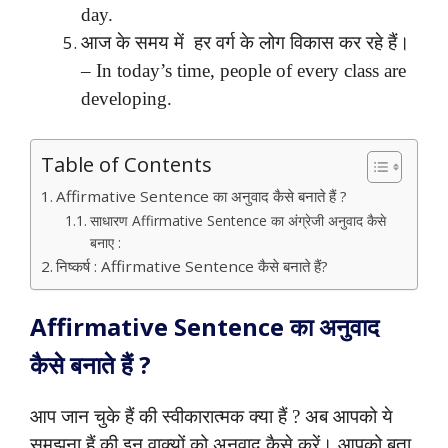
day.
आज के समय में हर वर्ग के लोग विकास कर रहे हैं।
– In today’s time, people of every class are
developing.
Table of Contents
Affirmative Sentence का अनुवाद कैसे बनाते हैं ?
साधारण Affirmative Sentence का अंग्रेजी अनुवाद कैसे
बनाए :
निष्कर्ष : Affirmative Sentence कैसे बनाते हैं?
Affirmative Sentence का अनुवाद
कैसे बनाते हैं ?
आप जान चुके हैं की स्वीकारात्मक क्या हैं ? अब आपको ये
समझना हैं की इन वाक्यों को अनुवाद कैसे करें। आपको बता