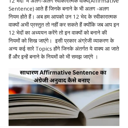
12 भेदों में अलग-अलग स्वीकारात्मक वाक्य(Affirmative
Sentence) आते हैं जिनके बनाने के भी अलग -अलग
नियम होते हैं। अब हम आपको उन 12 भेद के स्वीकारात्मक
वाक्यों अभी प्रस्तुत तो नहीं कर सकते हैं क्योंकि जब आप इन
12 भेदों का अध्ययन करेंगे तो इन वाक्यों को बनाने की
नियमों को सिख जाएंगे। इसी प्रकार अंग्रेजी व्याकरण के
अन्य कई सारे Topics होंगे जिनके अंतर्गत ये वाक्य आ जाते
हैं और इन्हें बनाने के नियमों को भी समझ जाएंगे ।