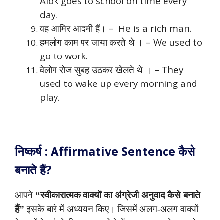
Alok goes to school on time every
day.
वह आमिर आदमी हैं। – He is a rich man.
हमलोग काम पर जाया करते थे । – We used to
go to work.
वेलोग रोज सुबह उठकर खेलते थे । – They
used to wake up every morning and
play.
निष्कर्ष : Affirmative Sentence कैसे
बनाते हैं?
आपने
“स्वीकारात्मक वाक्यों का अंग्रेजी अनुवाद कैसे बनाते
हैं”
इसके बारे में अध्ययन किए। जिसमें अलग-अलग वाक्यों