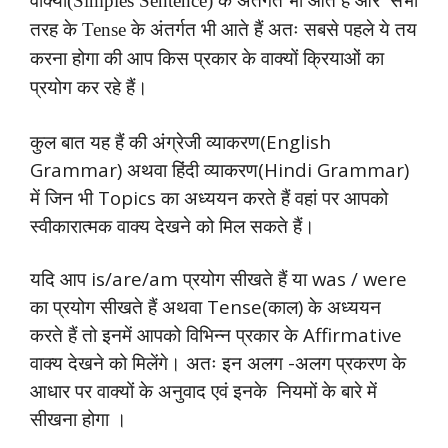
वाक्यों(Simples Sentence) के अंतर्गत भी आते हैं और सभी
तरह के Tense के अंतर्गत भी आते हैं अतः सबसे
पहले
ये तय
करना होगा की आप किस प्रकार के वाक्यों क्रियाओं का
प्रयोग कर रहे हैं।
कुल बात यह हैं की अंग्रेजी व्याकरण(English
Grammar) अथवा हिंदी व्याकरण(Hindi Grammar)
में जिन भी Topics का अध्ययन करते हैं वहां पर आपको
स्वीकारात्मक वाक्य देखने को मिल सकते हैं।
यदि आप is/are/am प्रयोग सीखते हैं या was / were
का प्रयोग सीखते हैं अथवा Tense(काल) के अध्ययन
करते हैं तो इनमें आपको विभिन्न प्रकार के Affirmative
वाक्य देखने को मिलेंगे। अतः इन अलग -अलग प्रकरण के
आधार पर वाक्यों के अनुवाद एवं इनके नियमों के बारे में
सीखना होगा ।