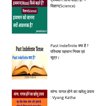
विज्ञान(Science)
Past Indefinite क्या है ?
परिभाषा पहचान नियम एवं
सूत्र।
व्यंग्य: पागल होने का खरेलू उपाय
: Vyang Katha