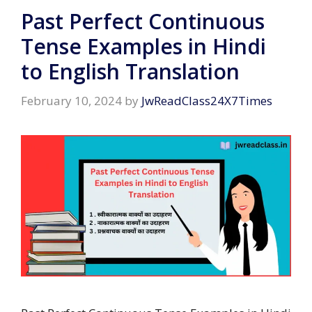
Past Perfect Continuous
Tense Examples in Hindi
to English Translation
February 10, 2024
by
JwReadClass24X7Times