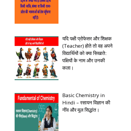
यदि पक्षी प्रोफेसर और शिक्षक
(Teacher) होते तो वह अपने
विद्यार्थियों को क्या सिखाते:
पक्षियों के नाम और उनकी
कला।
Basic Chemistry in
Hindi – रसायन विज्ञान की
नींव और मूल सिद्धांत।