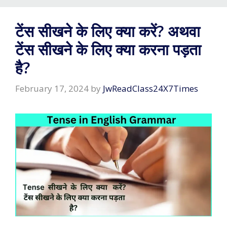
टेंस सीखने के लिए क्या करें? अथवा
टेंस सीखने के लिए क्या करना पड़ता
है?
February 17, 2024
by
JwReadClass24X7Times