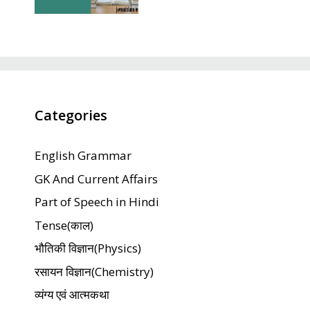
Categories
English Grammar
GK And Current Affairs
Part of Speech in Hindi
Tense(काल)
भौतिकी विज्ञान(Physics)
रसायन विज्ञान(Chemistry)
व्यंग्य एवं आत्मकथा