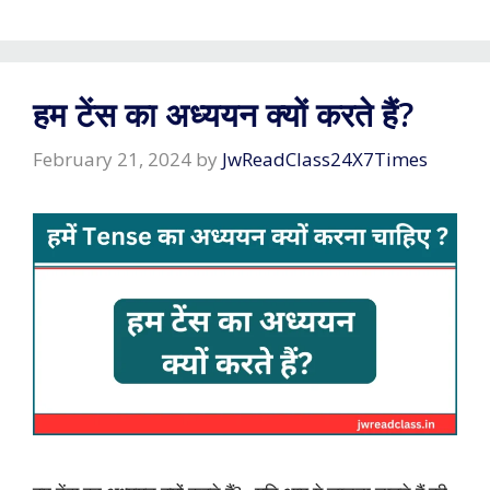
हम टेंस का अध्ययन क्यों करते हैं?
February 21, 2024
by
JwReadClass24X7Times