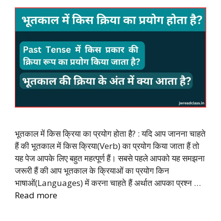
भूतकाल में किस क्रिया का प्रयोग होता है? : यदि आप जानना चाहते
हैं की भूतकाल में किस क्रिया(Verb) का प्रयोग किया जाता हैं तो
यह पेज आपके लिए बहुत महत्पूर्ण हैं। सबसे पहले आपको यह समझना
जरूरी हैं की आप भूतकाल के क्रियाओं का प्रयोग किन
भाषाओं(Languages) में करना चाहते हैं अर्थात आपका प्रश्न …
Read more