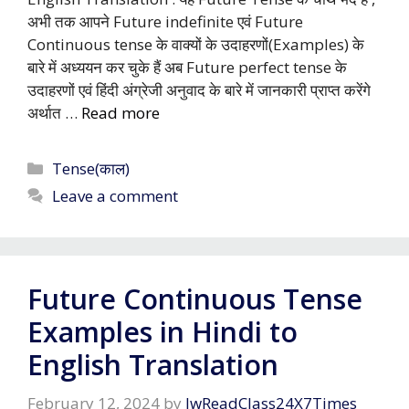
अभी तक आपने Future indefinite एवं Future
Continuous tense के वाक्यों के उदाहरणों(Examples) के
बारे में अध्ययन कर चुके हैं अब Future perfect tense के
उदाहरणों एवं हिंदी अंग्रेजी अनुवाद के बारे में जानकारी प्राप्त करेंगे
अर्थात …
Read more
Categories
Tense(काल)
Leave a comment
Future Continuous Tense
Examples in Hindi to
English Translation
February 12, 2024
by
JwReadClass24X7Times