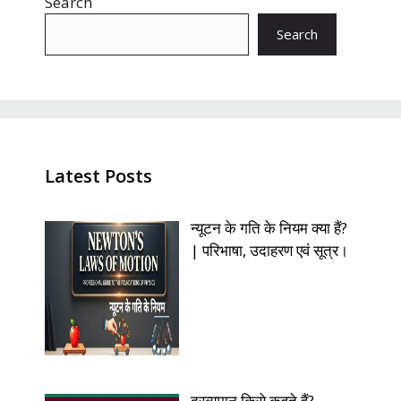
Search
Search
Latest Posts
न्यूटन के गति के नियम क्या हैं?
| परिभाषा, उदाहरण एवं सूत्र।
द्रव्यमान किसे कहते हैं? –