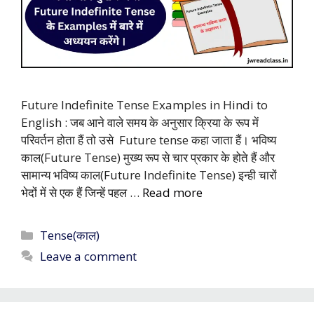
Future Indefinite Tense Examples in Hindi to
English : जब आने वाले समय के अनुसार क्रिया के रूप में
परिवर्तन होता हैं तो उसे Future tense कहा जाता हैं। भविष्य
काल(Future Tense) मुख्य रूप से चार प्रकार के होते हैं और
सामान्य भविष्य काल(Future Indefinite Tense) इन्ही चारों
भेदों में से एक हैं जिन्हें पहल …
Read more
Categories
Tense(काल)
Leave a comment