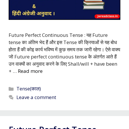
Future Perfect Continuous Tense : यह Future
tense का अंतिम भेद हैं और इस Tense की क्रियाओं से यह बोध
होता हैं की कोइ कार्य भविष्य में कुछ समय तक जारी रहेगा। ऐसे वाक्य
जो Future perfect continuous tense के अंतर्गत आते हैं
उन वाक्यों का अनुवाद करने के लिए Shall/will + have been
+ …
Read more
Categories
Tense(काल)
Leave a comment