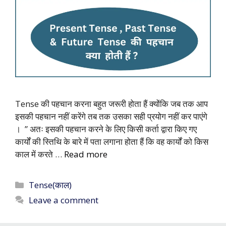
Tense की पहचान करना बहुत जरूरी होता हैं क्योंकि जब तक आप
इसकी पहचान नहीं करेंगे तब तक उसका सही प्रयोग नहीं कर पाएंगे
। ” अतः इसकी पहचान करने के लिए किसी कर्ता द्वारा किए गए
कार्यों की स्तिथि के बारे में पता लगाना होता हैं कि वह कार्यों को किस
काल में करते …
Read more
Categories
Tense(काल)
Leave a comment