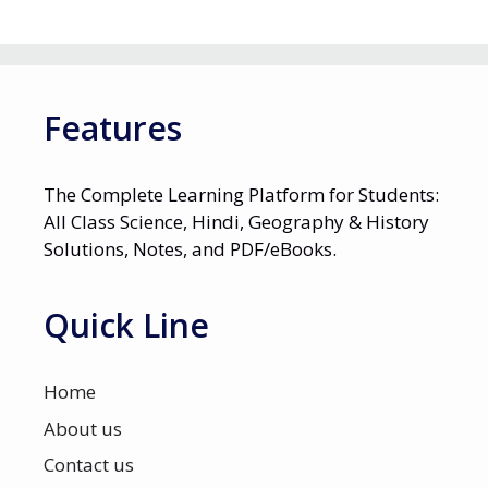
Features
The Complete Learning Platform for Students:
All Class Science, Hindi, Geography & History
Solutions, Notes, and PDF/eBooks.
Quick Line
Home
About us
Contact us