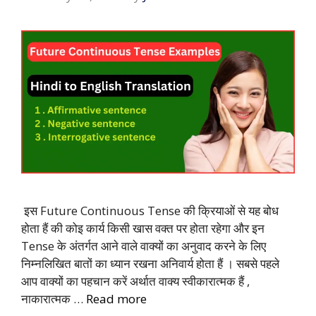
इस Future Continuous Tense की क्रियाओं से यह बोध
होता हैं की कोइ कार्य किसी खास वक्त पर होता रहेगा और इन
Tense के अंतर्गत आने वाले वाक्यों का अनुवाद करने के लिए
निम्नलिखित बातों का ध्यान रखना अनिवार्य होता हैं । सबसे पहले
आप वाक्यों का पहचान करें अर्थात वाक्य स्वीकारात्मक हैं ,
नाकारात्मक …
Read more