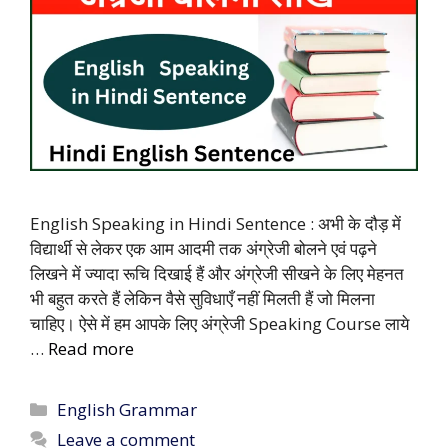
English Speaking in Hindi Sentence : अभी के दौड़ में
विद्यार्थी से लेकर एक आम आदमी तक अंग्रेजी बोलने एवं पढ़ने
लिखने में ज्यादा रूचि दिखाई हैं और अंग्रेजी सीखने के लिए मेहनत
भी बहुत करते हैं लेकिन वैसे सुविधाएँ नहीं मिलती हैं जो मिलना
चाहिए। ऐसे में हम आपके लिए अंग्रेजी Speaking Course लाये
…
Read more
Categories
English Grammar
Leave a comment