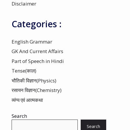
Disclaimer
Categories :
English Grammar
GK And Current Affairs
Part of Speech in Hindi
Tense(काल)
भौतिकी विज्ञान(Physics)
रसायन विज्ञान(Chemistry)
व्यंग्य एवं आत्मकथा
Search
Search