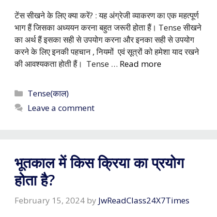
टेंस सीखने के लिए क्या करें? : यह अंग्रेजी व्याकरण का एक महत्पूर्ण
भाग हैं जिसका अध्ययन करना बहुत जरूरी होता हैं। Tense सीखने
का अर्थ हैं इसका सही से उपयोग करना और इनका सही से उपयोग
करने के लिए इनकी पहचान , नियमों एवं सूत्रों को हमेशा याद रखने
की आवश्यकता होती हैं। Tense …
Read more
Categories
Tense(काल)
Leave a comment
भूतकाल में किस क्रिया का प्रयोग
होता है?
February 15, 2024
by
JwReadClass24X7Times