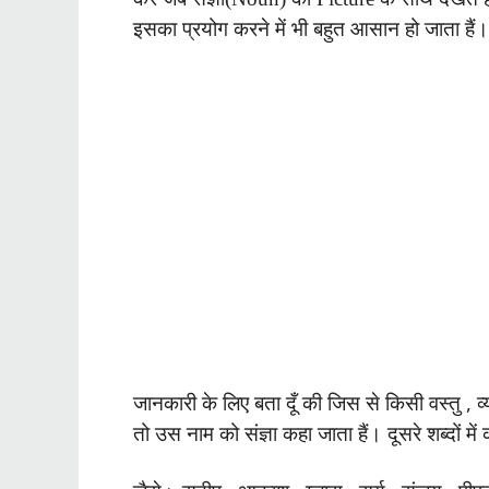
इसका प्रयोग करने में भी बहुत आसान हो जाता हैं
जानकारी के लिए बता दूँ की जिस से किसी वस्तु , व
तो उस नाम को संज्ञा कहा जाता हैं। दूसरे शब्दों 