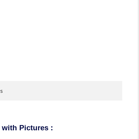
ith Pictures :