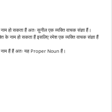
ाम हो सकता हैं अतः सुनील एक व्यक्ति वाचक संज्ञा हैं।
के नाम हो सकता हैं इसलिए रमेश एक व्यक्ति वाचक संज्ञा हैं
े नाम हैं हैं अतः यह Proper Noun हैं।