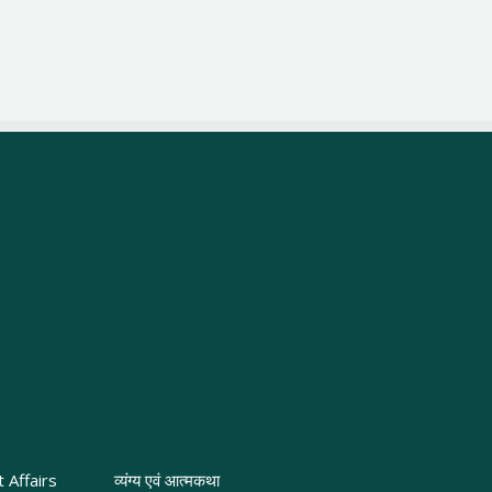
 Affairs
व्यंग्य एवं आत्मकथा