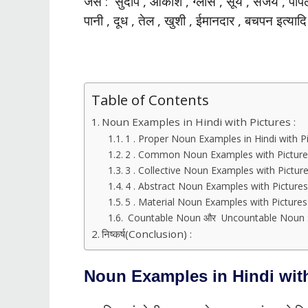
जैसे : सुदीप , आकाश , ग्लास , सूर्य , संजय , प
पानी , दूध , तेल , खुशी , ईमानदार , बचपन इत्या
Table of Contents
Noun Examples in Hindi with Pictures :
1 . Proper Noun Examples in Hindi with Pi
2 . Common Noun Examples with Pictures
3 . Collective Noun Examples with Pictures
4 . Abstract Noun Examples with Pictures 
5 . Material Noun Examples with Pictures i
Countable Noun और Uncountable Noun 
निष्कर्ष(Conclusion) :
Noun Examples in Hindi with