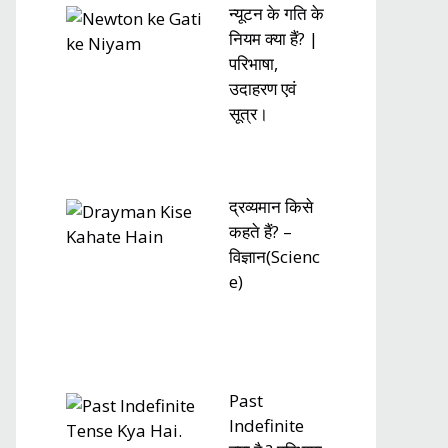
न्यूटन के गति के
नियम क्या हैं? |
परिभाषा,
उदाहरण एवं
सूत्र।
द्रव्यमान किसे
कहते हैं? –
विज्ञान(Scienc
e)
Past
Indefinite