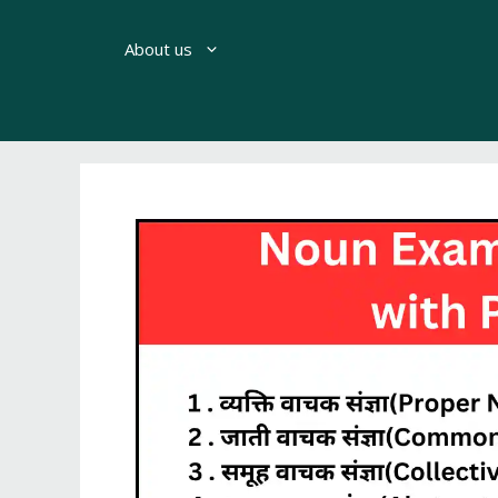
About us