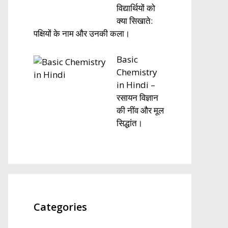
विद्यार्थियों को
क्या सिखाते:
पक्षियों के नाम और उनकी कला।
Basic
Chemistry
in Hindi –
रसायन विज्ञान
की नींव और मूल
सिद्धांत।
Categories