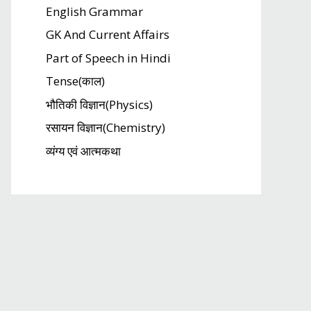
English Grammar
GK And Current Affairs
Part of Speech in Hindi
Tense(काल)
भौतिकी विज्ञान(Physics)
रसायन विज्ञान(Chemistry)
व्यंग्य एवं आत्मकथा