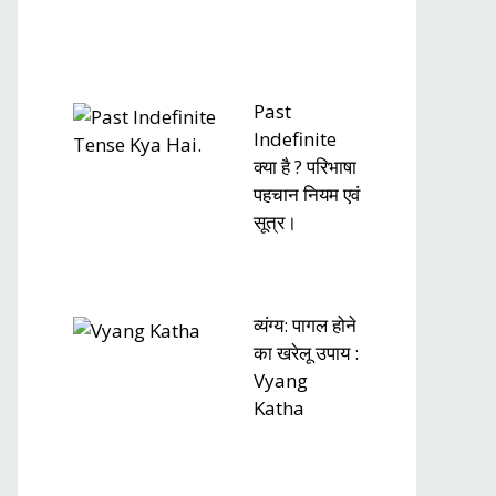
Past
Indefinite
क्या है ? परिभाषा
पहचान नियम एवं
सूत्र।
व्यंग्य: पागल होने
का खरेलू उपाय :
Vyang
Katha