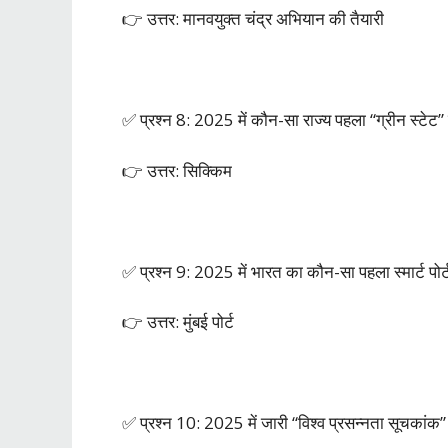
👉 उत्तर: मानवयुक्त चंद्र अभियान की तैयारी
✅ प्रश्न 8: 2025 में कौन-सा राज्य पहला “ग्रीन स्टेट
👉 उत्तर: सिक्किम
✅ प्रश्न 9: 2025 में भारत का कौन-सा पहला स्मार्ट पोर्
👉 उत्तर: मुंबई पोर्ट
✅ प्रश्न 10: 2025 में जारी “विश्व प्रसन्नता सूचकांक” म