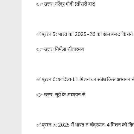
👉 उत्तर: नरेंद्र मोदी (तीसरी बार)
✅ प्रश्न 5: भारत का 2025–26 का आम बजट किसने 
👉 उत्तर: निर्मला सीतारमण
✅ प्रश्न 6: आदित्य-L1 मिशन का संबंध किस अध्ययन से
👉 उत्तर: सूर्य के अध्ययन से
✅ प्रश्न 7: 2025 में भारत ने चंद्रयान-4 मिशन की क