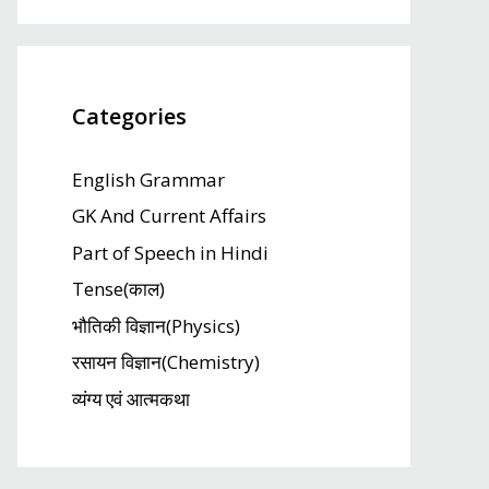
Categories
English Grammar
GK And Current Affairs
Part of Speech in Hindi
Tense(काल)
भौतिकी विज्ञान(Physics)
रसायन विज्ञान(Chemistry)
व्यंग्य एवं आत्मकथा