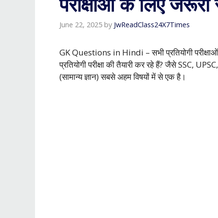
परीक्षाओं के लिए जरूरी
June 22, 2025
by
JwReadClass24X7Times
GK Questions in Hindi – सभी प्रतियोगी परीक्षाओं
प्रतियोगी परीक्षा की तैयारी कर रहे हैं? जैसे SSC, UPSC,
(सामान्य ज्ञान) सबसे अहम विषयों में से एक है।