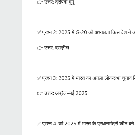
👉 उत्तर: द्रौपदी मुर्मू
✅ प्रश्न 2: 2025 में G-20 की अध्यक्षता किस देश ने 
👉 उत्तर: ब्राज़ील
✅ प्रश्न 3: 2025 में भारत का अगला लोकसभा चुनाव कि
👉 उत्तर: अप्रैल–मई 2025
✅ प्रश्न 4: वर्ष 2025 में भारत के प्रधानमंत्री कौन बने