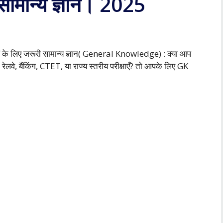
 सामान्य ज्ञान। 2025
 के लिए जरूरी सामान्य ज्ञान( General Knowledge) : क्या आप
 रेलवे, बैंकिंग, CTET, या राज्य स्तरीय परीक्षाएँ? तो आपके लिए GK