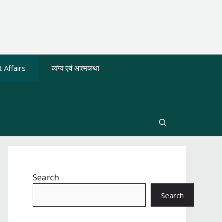
 Affairs
व्यंग्य एवं आत्मकथा
Search
Search