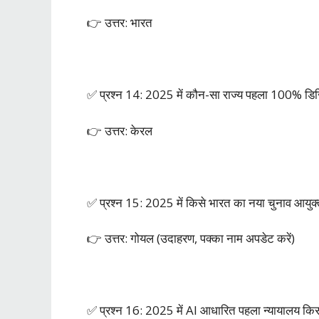
👉 उत्तर: भारत
✅ प्रश्न 14: 2025 में कौन-सा राज्य पहला 100% डिज
👉 उत्तर: केरल
✅ प्रश्न 15: 2025 में किसे भारत का नया चुनाव आयुक्
👉 उत्तर: गोयल (उदाहरण, पक्का नाम अपडेट करें)
✅ प्रश्न 16: 2025 में AI आधारित पहला न्यायालय किस र