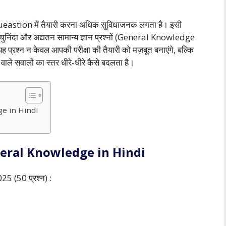
 GK Queastion में तैयारी करना अधिक सुविधाजनक लगता है। इसी
 चुनिंदा और अद्यतन सामान्य ज्ञान प्रश्नों (General Knowledge
 प्रश्न न केवल आपकी परीक्षा की तैयारी को मज़बूत बनाएंगे, बल्कि
ाले सवालों का स्तर धीरे-धीरे कैसे बदलता है।
ge in Hindi
neral Knowledge in Hindi
 (50 प्रश्न) :