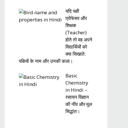
यदि पक्षी
प्रोफेसर और
शिक्षक
(Teacher)
होते तो वह अपने
विद्यार्थियों को
क्या सिखाते:
पक्षियों के नाम और उनकी कला।
Basic
Chemistry
in Hindi –
रसायन विज्ञान
की नींव और मूल
सिद्धांत।