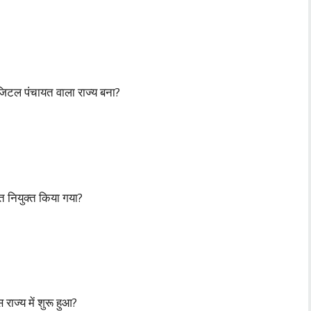
िटल पंचायत वाला राज्य बना?
त नियुक्त किया गया?
ाज्य में शुरू हुआ?