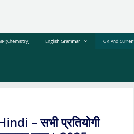
ज्ञान(Chemistry)
English Grammar
GK And Current
ndi – सभी प्रतियोगी