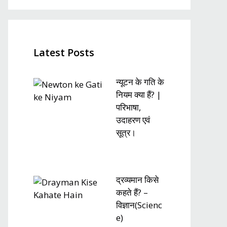
Latest Posts
न्यूटन के गति के
नियम क्या हैं? |
परिभाषा,
उदाहरण एवं
सूत्र।
द्रव्यमान किसे
कहते हैं? –
विज्ञान(Scienc
e)