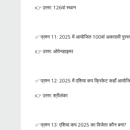
👉 उत्तर: 126वां स्थान
✅ प्रश्न 11: 2025 में आयोजित 100वां अकादमी पुरस्कार
👉 उत्तर: ओपेनहाइमर
✅ प्रश्न 12: 2025 में एशिया कप क्रिकेट कहाँ आयोज
👉 उत्तर: श्रीलंका
✅ प्रश्न 13: एशिया कप 2025 का विजेता कौन बना?