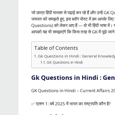
जो छात्र हिंदी माध्यम से पढ़ाई कर रहे हैं और उन्हें
जरूरत को समझते हुए, इस ब्लॉग पोस्ट में हम आपके लिए
Questions) को लेकर आए हैं — वो भी हिंदी भाषा में। यह
आपको यह भी समझाएंगे कि किस तरह से GK में पूछे जाने व
Table of Contents
Gk Questions in Hindi : General Knowled
GK Questions in Hindi
Gk Questions in Hindi : Ge
GK Questions in Hindi – Current Affairs 2025
✅ प्रश्न 1: वर्ष 2025 में भारत का राष्ट्रपति कौन है?