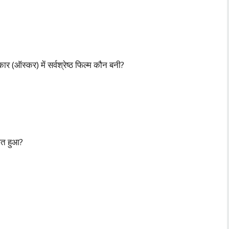
 (ऑस्कर) में सर्वश्रेष्ठ फिल्म कौन बनी?
ित हुआ?