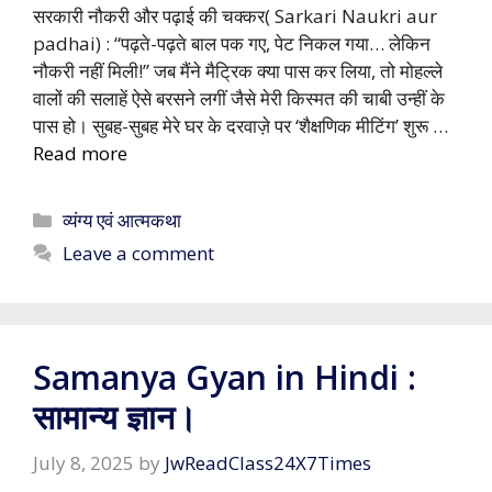
सरकारी नौकरी और पढ़ाई की चक्कर( Sarkari Naukri aur
padhai) : “पढ़ते-पढ़ते बाल पक गए, पेट निकल गया… लेकिन
नौकरी नहीं मिली!” जब मैंने मैट्रिक क्या पास कर लिया, तो मोहल्ले
वालों की सलाहें ऐसे बरसने लगीं जैसे मेरी किस्मत की चाबी उन्हीं के
पास हो। सुबह-सुबह मेरे घर के दरवाज़े पर ‘शैक्षणिक मीटिंग’ शुरू …
Read more
Categories
व्यंग्य एवं आत्मकथा
Leave a comment
Samanya Gyan in Hindi :
सामान्य ज्ञान।
July 8, 2025
by
JwReadClass24X7Times