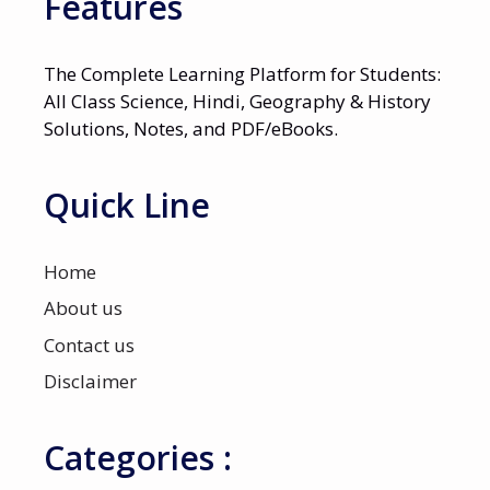
Features
The Complete Learning Platform for Students:
All Class Science, Hindi, Geography & History
Solutions, Notes, and PDF/eBooks.
Quick Line
Home
About us
Contact us
Disclaimer
Categories :