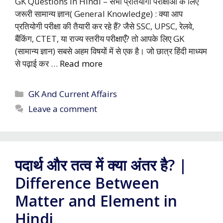
GK Questions in Hindi – सभी प्रतियोगी परीक्षाओं के लिए
जरूरी सामान्य ज्ञान( General Knowledge) : क्या आप
प्रतियोगी परीक्षा की तैयारी कर रहे हैं? जैसे SSC, UPSC, रेलवे,
बैंकिंग, CTET, या राज्य स्तरीय परीक्षाएँ? तो आपके लिए GK
(सामान्य ज्ञान) सबसे अहम विषयों में से एक है। जो छात्र हिंदी माध्यम
से पढ़ाई कर …
Read more
Categories
GK And Current Affairs
Leave a comment
पदार्थ और तत्व में क्या अंतर है? |
Difference Between
Matter and Element in
Hindi