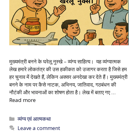
मुख्यमंत्री बनने के घरेलू नुस्खे – व्यंग्य साहित्य। यह व्यंग्यात्मक
लेख हमारे लोकतंत्र की उस हकीकत को उजागर करता है जिसे हम
हर चुनाव में देखते हैं, लेकिन अक्सर अनदेखा कर देते हैं। मुख्यमंत्री
बनने के नाम पर कैसे नाटक, अभिनय, जातिवाद, गठबंधन की
नौटंकी और भावनाओं का शोषण होता है। लेख में बताए गए …
Read more
Categories
व्यंग्य एवं आत्मकथा
Leave a comment