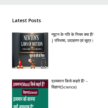
Latest Posts
न्यूटन के गति के नियम क्या हैं?
| परिभाषा, उदाहरण एवं सूत्र।
द्रव्यमान किसे कहते हैं? –
विज्ञान(Science)