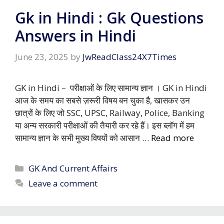
Gk in Hindi : Gk Questions
Answers in Hindi
June 23, 2025
by
JwReadClass24X7Times
GK in Hindi – परीक्षाओं के लिए सामान्य ज्ञान । GK in Hindi
आज के समय का सबसे ज़रूरी विषय बन चुका है, खासकर उन
छात्रों के लिए जो SSC, UPSC, Railway, Police, Banking
या अन्य सरकारी परीक्षाओं की तैयारी कर रहे हैं। इस ब्लॉग में हम
सामान्य ज्ञान के सभी मुख्य विषयों को आसान …
Read more
Categories
GK And Current Affairs
Leave a comment