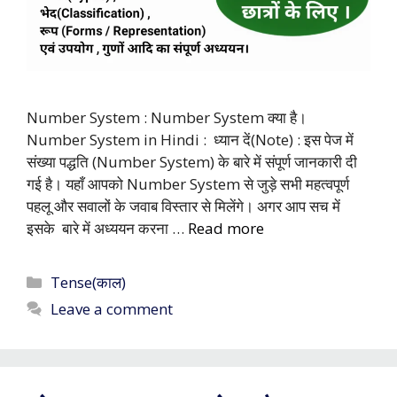
Number System : Number System क्या है।
Number System in Hindi : ध्यान दें(Note) : इस पेज में
संख्या पद्धति (Number System) के बारे में संपूर्ण जानकारी दी
गई है। यहाँ आपको Number System से जुड़े सभी महत्वपूर्ण
पहलू और सवालों के जवाब विस्तार से मिलेंगे। अगर आप सच में
इसके बारे में अध्ययन करना …
Read more
Categories
Tense(काल)
Leave a comment