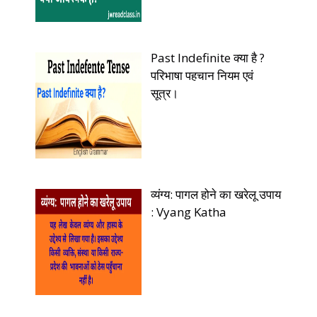
Past Indefinite क्या है ?
परिभाषा पहचान नियम एवं
सूत्र।
व्यंग्य: पागल होने का खरेलू उपाय
: Vyang Katha