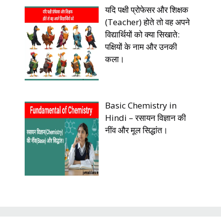
यदि पक्षी प्रोफेसर और शिक्षक
(Teacher) होते तो वह अपने
विद्यार्थियों को क्या सिखाते:
पक्षियों के नाम और उनकी
कला।
Basic Chemistry in
Hindi – रसायन विज्ञान की
नींव और मूल सिद्धांत।