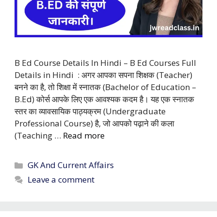
B Ed Course Details In Hindi – B Ed Courses Full
Details in Hindi : अगर आपका सपना शिक्षक (Teacher)
बनने का है, तो शिक्षा में स्नातक (Bachelor of Education –
B.Ed) कोर्स आपके लिए एक आवश्यक कदम है। यह एक स्नातक
स्तर का व्यावसायिक पाठ्यक्रम (Undergraduate
Professional Course) है, जो आपको पढ़ाने की कला
(Teaching …
Read more
Categories
GK And Current Affairs
Leave a comment