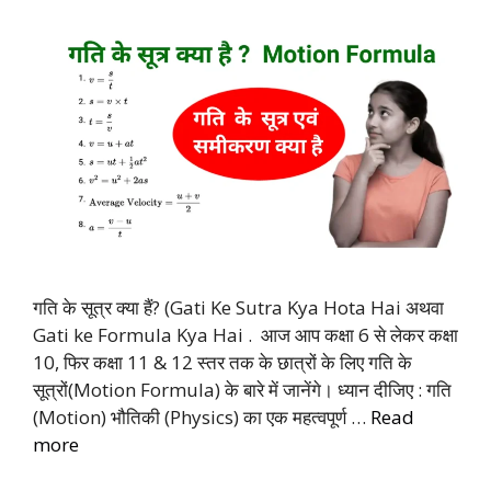
गति के सूत्र क्या हैं? (Gati Ke Sutra Kya Hota Hai अथवा
Gati ke Formula Kya Hai . आज आप कक्षा 6 से लेकर कक्षा
10, फिर कक्षा 11 & 12 स्तर तक के छात्रों के लिए गति के
सूत्रों(Motion Formula) के बारे में जानेंगे। ध्यान दीजिए : गति
(Motion) भौतिकी (Physics) का एक महत्वपूर्ण …
Read
more