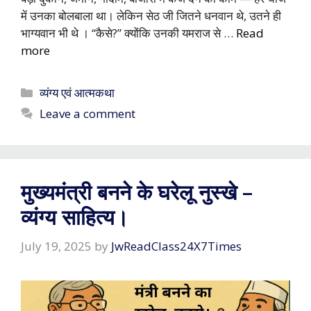
में उनका बोलबाला था। लेकिन सेठ जी जितने धनवान थे, उतने ही
भाग्यवान भी थे । “कैसे?” क्योंकि उनकी यमराज से …
Read
more
Categories
व्यंग्य एवं आत्मकथा
Leave a comment
मुख्यमंत्री बनने के घरेलू नुस्खे –
व्यंग्य साहित्य।
July 19, 2025
by
JwReadClass24X7Times