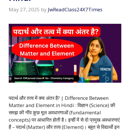
May 27, 2025
by
JwReadClass24X7Times
पदार्थ और तत्व में क्या अंतर है? | Difference Between
Matter and Element in Hindi : विज्ञान (Science) की
समझ की नींव कुछ मूल अवधारणाओं (fundamental
concepts) पर आधारित होती है। इन्हीं में से दो प्रमुख अवधारणाएं
हैं – पदार्थ (Matter) और तत्व (Element)। बहुत से विद्यार्थी इन