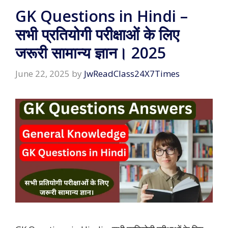
GK Questions in Hindi –
सभी प्रतियोगी परीक्षाओं के लिए
जरूरी सामान्य ज्ञान। 2025
June 22, 2025
by
JwReadClass24X7Times