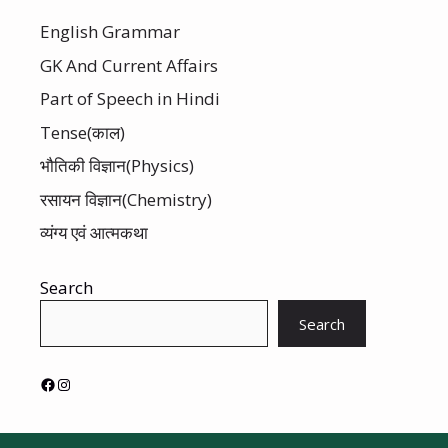
English Grammar
GK And Current Affairs
Part of Speech in Hindi
Tense(काल)
भौतिकी विज्ञान(Physics)
रसायन विज्ञान(Chemistry)
व्यंग्य एवं आत्मकथा
Search
Search
Facebook
Instagram