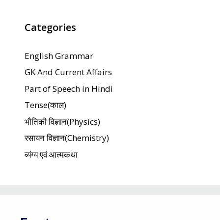
Categories
English Grammar
GK And Current Affairs
Part of Speech in Hindi
Tense(काल)
भौतिकी विज्ञान(Physics)
रसायन विज्ञान(Chemistry)
व्यंग्य एवं आत्मकथा