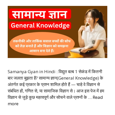
Samanya Gyan in Hindi : विद्युत बल्ब 1 सेकंड में कितनी
बार जलता बुझता है? सामान्य ज्ञान(General Knowledge) के
अंतर्गत कई प्रकार के प्रश्न शामिल होते हैं — चाहे वे विज्ञान से
संबंधित हों, गणित से, या सामाजिक विज्ञान से। आज इस पेज में हम
विज्ञान से जुड़े कुछ महत्वपूर्ण और सोचने वाले प्रश्नों के …
Read
more